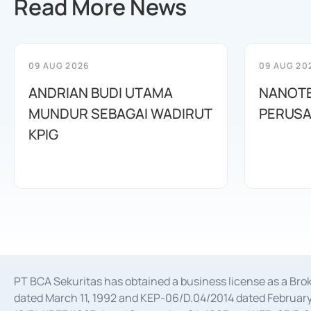
Read More News
09 AUG 2026
09 AUG 20
ANDRIAN BUDI UTAMA
NANOTE
MUNDUR SEBAGAI WADIRUT
PERUSA
KPIG
PT BCA Sekuritas has obtained a business license as a Br
dated March 11, 1992 and KEP-06/D.04/2014 dated February 