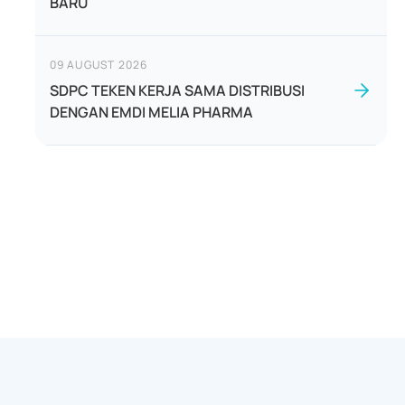
BARU
09 AUGUST 2026
SDPC TEKEN KERJA SAMA DISTRIBUSI
DENGAN EMDI MELIA PHARMA