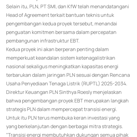
Selain itu, PLN, PT SMI, dan KfW telah menandatangani
Head of Agreement terkait bantuan teknis untuk
pengembangan kedua proyek tersebut, menandai
penguatan komitmen bersama dalam percepatan
pembangunan infrastruktur EBT.
Kedua proyek ini akan berperan penting dalam
memperkuat keandalan sistem ketenagalistrikan
nasional sekaligus meningkatkan kapasitas energi
terbarukan dalam jaringan PLN sesuai dengan Rencana
Usaha Penyediaan Tenaga Listrik (RUPTL) 2025-2034.
Direktur Keuangan PLN Sinthya Roesly menjelaskan
bahwa pengembangan proyek EBT merupakan langkah
strategis PLN dalam mempercepat transisi energi.
Untuk itu PLN terus membuka keran investasi yang
yang berkelanjutan dengan berbagai mitra strategis.
"Transisi energi membutuhkan dukungan semua pihak