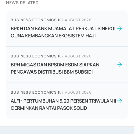
NEWS RELATED
BUSINESS ECONOMICS
|
07 AUGUST 2026
BPKH DAN BANK MUAMALAT PERKUAT SINERGI
GUNA KEMBANGKAN EKOSISTEM HAJI
BUSINESS ECONOMICS
|
07 AUGUST 2026
BPH MIGAS DAN BPSDM ESDM SIAPKAN
PENGAWAS DISTRIBUSI BBM SUBSIDI
BUSINESS ECONOMICS
|
07 AUGUST 2026
ALFI : PERTUMBUHAN 5,29 PERSEN TRIWULAN II
CERMINKAN RANTAI PASOK SOLID