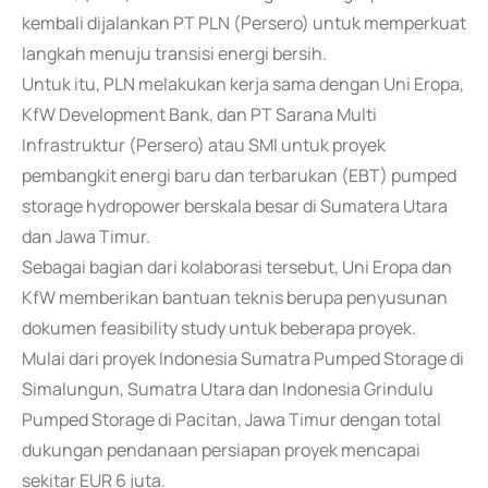
kembali dijalankan PT PLN (Persero) untuk memperkuat
langkah menuju transisi energi bersih.
Untuk itu, PLN melakukan kerja sama dengan Uni Eropa,
KfW Development Bank, dan PT Sarana Multi
Infrastruktur (Persero) atau SMI untuk proyek
pembangkit energi baru dan terbarukan (EBT) pumped
storage hydropower berskala besar di Sumatera Utara
dan Jawa Timur.
Sebagai bagian dari kolaborasi tersebut, Uni Eropa dan
KfW memberikan bantuan teknis berupa penyusunan
dokumen feasibility study untuk beberapa proyek.
Mulai dari proyek Indonesia Sumatra Pumped Storage di
Simalungun, Sumatra Utara dan Indonesia Grindulu
Pumped Storage di Pacitan, Jawa Timur dengan total
dukungan pendanaan persiapan proyek mencapai
sekitar EUR 6 juta.