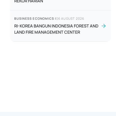
REKOR HARIAN
BUSINESS ECONOMICS
|
06 AUGUST 2026
RI-KOREA BANGUN INDONESIA FOREST AND
LAND FIRE MANAGEMENT CENTER