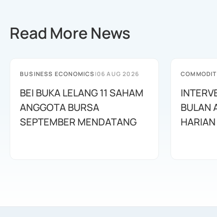
Read More News
BUSINESS ECONOMICS
|
06 AUG 2026
COMMODIT
BEI BUKA LELANG 11 SAHAM
INTERV
ANGGOTA BURSA
BULAN 
SEPTEMBER MENDATANG
HARIAN