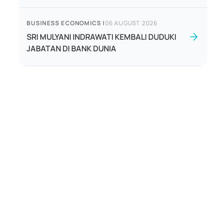
BUSINESS ECONOMICS
|
06 AUGUST 2026
SRI MULYANI INDRAWATI KEMBALI DUDUKI
JABATAN DI BANK DUNIA