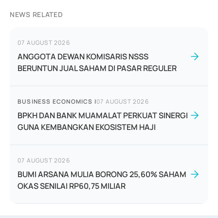
NEWS RELATED
07 AUGUST 2026
ANGGOTA DEWAN KOMISARIS NSSS
BERUNTUN JUAL SAHAM DI PASAR REGULER
BUSINESS ECONOMICS
|
07 AUGUST 2026
BPKH DAN BANK MUAMALAT PERKUAT SINERGI
GUNA KEMBANGKAN EKOSISTEM HAJI
07 AUGUST 2026
BUMI ARSANA MULIA BORONG 25,60% SAHAM
OKAS SENILAI RP60,75 MILIAR