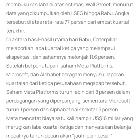
membukukan laba di atas estimasi Wall Street, menurut
data yang dikumpulkan oleh LSEG hingga Rabu. Angka
tersebut di atas rata-rata 77 persen dari empat kuartal
terakhir.
Di antara hasil-hasil utama hari Rabu, Caterpillar
melaporkan laba kuartal ketiga yang melampaui
ekspektasi, dan sahamnya melonjak 11,6 persen.
Setelah bel penutupan, saham Meta Platforms,
Microsoft, dan Alphabet beragam menyusul laporan
kuartalan dari ketiga perusahaan megacap tersebut.
Saham Meta Platforms turun lebih dari 8 persen dalam
perdagangan yang diperpanjang, sementara Microsoft
turun 1 persen dan Alphabet naik sekitar 5 persen.
Meta mencatat biaya satu kali hampir US$16 miliar yang
merugikan laba kuartal ketiga dan menyatakan belanja
modalnya tahun depan akan "jauh lebih besar"