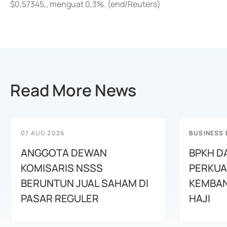
$0,57345,, menguat 0,3%. (end/Reuters)
Read More News
07 AUG 2026
BUSINESS
ANGGOTA DEWAN
BPKH D
KOMISARIS NSSS
PERKUA
BERUNTUN JUAL SAHAM DI
KEMBAN
PASAR REGULER
HAJI