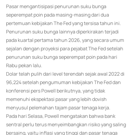
Pasar mengantisipasi penurunan suku bunga
seperempat poin pada masing-masing dari dua
pertemuan kebijakan The Fed yang tersisa tahun ini.
Penurunan suku bunga lainnya diperkirakan terjadi
pada kuartal pertama tahun 2026, yang secara umum
sejalan dengan proyeksi para pejabat The Fed setelah
penurunan suku bunga seperempat poin pada hari
Rabu pekan lalu.
Dolar telah pulih dari level terendah sejak awal 2022 di
96,224 setelah pengumuman kebijakan The Fed dan
konferensi pers Powell berikutnya, yang tidak
memenuhi ekspektasi pasar yang lebih dovish
menyusul pelemahan tajam pasar tenaga kerja.
Pada hari Selasa, Powell mengatakan bahwa bank
sentral perlu terus menyeimbangkan risiko yang saling
bersaing, yaitu inflasi yang tinggi dan pasar tenaga