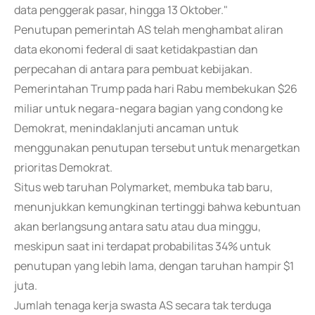
data penggerak pasar, hingga 13 Oktober."
Penutupan pemerintah AS telah menghambat aliran
data ekonomi federal di saat ketidakpastian dan
perpecahan di antara para pembuat kebijakan.
Pemerintahan Trump pada hari Rabu membekukan $26
miliar untuk negara-negara bagian yang condong ke
Demokrat, menindaklanjuti ancaman untuk
menggunakan penutupan tersebut untuk menargetkan
prioritas Demokrat.
Situs web taruhan Polymarket, membuka tab baru,
menunjukkan kemungkinan tertinggi bahwa kebuntuan
akan berlangsung antara satu atau dua minggu,
meskipun saat ini terdapat probabilitas 34% untuk
penutupan yang lebih lama, dengan taruhan hampir $1
juta.
Jumlah tenaga kerja swasta AS secara tak terduga