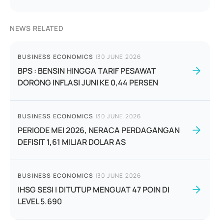
NEWS RELATED
BUSINESS ECONOMICS
|
30 JUNE 2026
BPS : BENSIN HINGGA TARIF PESAWAT
DORONG INFLASI JUNI KE 0,44 PERSEN
BUSINESS ECONOMICS
|
30 JUNE 2026
PERIODE MEI 2026, NERACA PERDAGANGAN
DEFISIT 1,61 MILIAR DOLAR AS
BUSINESS ECONOMICS
|
30 JUNE 2026
IHSG SESI I DITUTUP MENGUAT 47 POIN DI
LEVEL 5.690