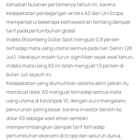
kenaikan bulanan pertamanya tahun ini, karena
kesepakatan perdagangan antara AS dan Uni Eropa
memperbarui beberapa kekhawatiran tentang dampak
tarif pada pertumbuhan global
Indeks Bloomberg Dollar Spot menguat 0,8 persen
terhadap mata uang utama lainnya pada hari Senin (28
Juli). Meskipun masih turun signifikan sejak awal tahun,
indeks mata uang AS ini telah menguat 1,5 persen di
bulan Juli sejauh ini.
Kesepakatan yang diumumkan selama akhir pekan itu
membuat dolar AS menguat terhadap semua mata
uang utama di Kelompok 10, dengan euro mengalami
penurunan paling besar, karena investor beralih ke
dolar AS sebagai aset aman sembari
mempertimbangkan dampak tarif terhadap
pertumbuhan ekonomi di Eropa dan seluruh dunia.