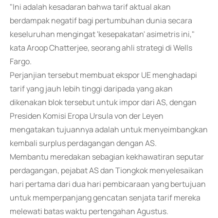
"Ini adalah kesadaran bahwa tarif aktual akan
berdampak negatif bagi pertumbuhan dunia secara
keseluruhan mengingat 'kesepakatan' asimetris ini,"
kata Aroop Chatterjee, seorang ahli strategi di Wells
Fargo.
Perjanjian tersebut membuat ekspor UE menghadapi
tarif yang jauh lebih tinggi daripada yang akan
dikenakan blok tersebut untuk impor dari AS, dengan
Presiden Komisi Eropa Ursula von der Leyen
mengatakan tujuannya adalah untuk menyeimbangkan
kembali surplus perdagangan dengan AS.
Membantu meredakan sebagian kekhawatiran seputar
perdagangan, pejabat AS dan Tiongkok menyelesaikan
hari pertama dari dua hari pembicaraan yang bertujuan
untuk memperpanjang gencatan senjata tarif mereka
melewati batas waktu pertengahan Agustus.