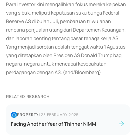
Para investor kini mengalihkan fokus mereka ke pekan
yang sibuk, meliputi keputusan suku bunga Federal
Reserve AS di bulan Juli, pembaruan triwulanan
rencana penjualan utang dari Departemen Keuangan,
dan laporan penting tentang pasar tenaga kerja AS.
Yang menjadi sorotan adalah tenggat waktu 1 Agustus
yang ditetapkan oleh Presiden AS Donald Trump bagi
negara-negara untuk mencapai kesepakatan
perdagangan dengan AS. (end/Bloomberg)
RELATED RESEARCH
PROPERTY
|
28 FEBRUARY 2025
Facing Another Year of Thinner NIMM