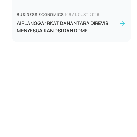
BUSINESS ECONOMICS
|
06 AUGUST 2026
AIRLANGGA: RKAT DANANTARA DIREVISI
MENYESUAIKAN DSI DAN DDMF