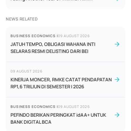
NEWS RELATED
BUSINESS ECONOMICS
|
09 AUGUST 2026
JATUH TEMPO, OBLIGASI WAHANA INTI
SELARAS RESMI DELISTING DARI BEI
09 AUGUST 2026
KINERJA MONCER, RMKE CATAT PENDAPATAN
RP1,6 TRILIUN DI SEMESTER I 2026
BUSINESS ECONOMICS
|
09 AUGUST 2026
PEFINDO BERIKAN PERINGKAT idAA+ UNTUK
BANK DIGITAL BCA