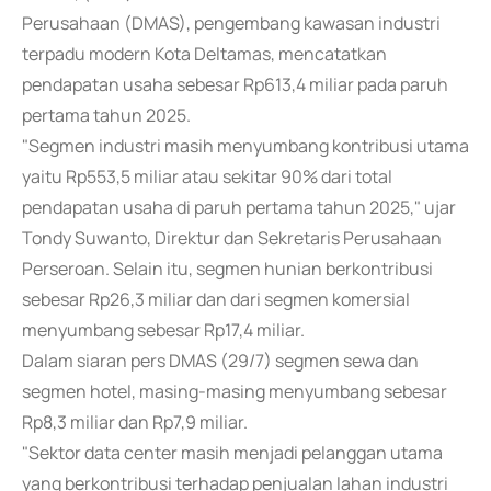
Perusahaan (DMAS), pengembang kawasan industri
terpadu modern Kota Deltamas, mencatatkan
pendapatan usaha sebesar Rp613,4 miliar pada paruh
pertama tahun 2025.
"Segmen industri masih menyumbang kontribusi utama
yaitu Rp553,5 miliar atau sekitar 90% dari total
pendapatan usaha di paruh pertama tahun 2025," ujar
Tondy Suwanto, Direktur dan Sekretaris Perusahaan
Perseroan. Selain itu, segmen hunian berkontribusi
sebesar Rp26,3 miliar dan dari segmen komersial
menyumbang sebesar Rp17,4 miliar.
Dalam siaran pers DMAS (29/7) segmen sewa dan
segmen hotel, masing-masing menyumbang sebesar
Rp8,3 miliar dan Rp7,9 miliar.
"Sektor data center masih menjadi pelanggan utama
yang berkontribusi terhadap penjualan lahan industri