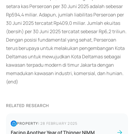
setara kas Perseroan per 30 Juni 2025 adalah sebesar
Rp594,4 miliar. Adapun, jumlah liabilitas Perseroan per
30 Juni 2025 tercatat Rp409,0 miliar. Jumlah ekuitas
(bersih) per 30 Juni 2025 tercatat sebesar Rp6,2 triliun.
Dengan posisi fundamental yang sehat, Perseroan
terus berupaya untuk melakukan pengembangan Kota
Deltamas untuk mewujudkan Kota Deltamas sebagai
kawasan terpadu modern di timur Jakarta dengan
memadukan kawasan industri, komersial, dan hunian.
(end)
RELATED RESEARCH
PROPERTY
|
28 FEBRUARY 2025
Facing Another Year of Thinner NIMM