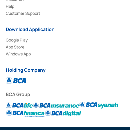
Help
Customer Support
Download Application
Google Play
App Store
Windows App
Holding Company
BCA Group