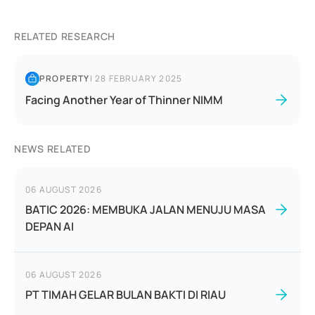
RELATED RESEARCH
PROPERTY
|
28 FEBRUARY 2025
Facing Another Year of Thinner NIMM
NEWS RELATED
06 AUGUST 2026
BATIC 2026: MEMBUKA JALAN MENUJU MASA
DEPAN AI
06 AUGUST 2026
PT TIMAH GELAR BULAN BAKTI DI RIAU