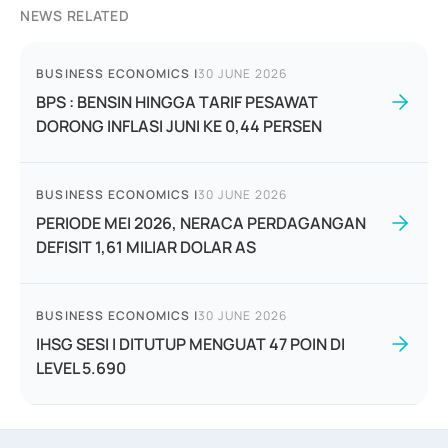
NEWS RELATED
BUSINESS ECONOMICS
|
30 JUNE 2026
BPS : BENSIN HINGGA TARIF PESAWAT
DORONG INFLASI JUNI KE 0,44 PERSEN
BUSINESS ECONOMICS
|
30 JUNE 2026
PERIODE MEI 2026, NERACA PERDAGANGAN
DEFISIT 1,61 MILIAR DOLAR AS
BUSINESS ECONOMICS
|
30 JUNE 2026
IHSG SESI I DITUTUP MENGUAT 47 POIN DI
LEVEL 5.690