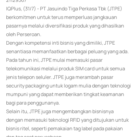
21129567
IQPlus, (31/7) - PT Jasuindo Tiga Perkasa Tbk (JTPE)
berkomitmen untuk terus memperluas jangkauan
pasarnya melalui diversifikasi produk yang dihasilkan
oleh Perseroan.
Dengan kompetensi inti bisnis yang dimiliki, JTPE
senantiasa memanfaatkan berbagai peluang yang ada.
Pada tahun ini, JTPE mulai memasuki pasar
telekomunikasi melalui produk SIM card untuk semua
jenis telepon seluler. JTPE juga merambah pasar
security packaging untuk logam mulia dengan teknologi
mumpuni yang dapat memberikan tingkat keamanan
bagi para penggunanya.
Selain itu, JTPE juga mengembangkan bisnisnya
dengan memasuki teknologi RFID yang ditujukan untuk
bisnis ritel, seperti pemakaian tag label pada pakaian