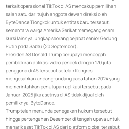
terkait operasional TikTok di AS mencakup pemilihan
salah satu dari tujuh anggota dewan direksi oleh
ByteDance Tiongkok untuk entitas baru tersebut,
sementara warga Amerika Serikat memegang enam
kursi lainnya, ungkap seorang pejabat senior Gedung
Putih pada Sabtu (20 September).
Presiden AS Donald Trump berupaya mencegah
pemblokiran aplikasi video pendek dengan 170 juta
pengguna di AS tersebut setelah Kongres
mengesahkan undang-undang pada tahun 2024 yang
memerintahkan penutupan aplikasi tersebut pada
Januari 2025 jika asetnya di AS tidak dijual oleh
pemiliknya, ByteDance.
Trump telah menunda penegakan hukum tersebut
hingga pertengahan Desember di tengah upaya untuk
menarik aset TikTok di AS dari platform global tersebut,