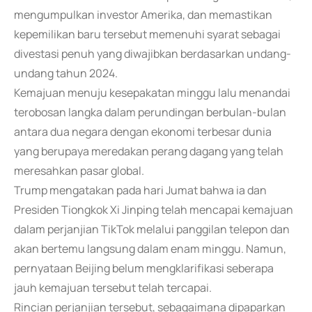
mengumpulkan investor Amerika, dan memastikan
kepemilikan baru tersebut memenuhi syarat sebagai
divestasi penuh yang diwajibkan berdasarkan undang-
undang tahun 2024.
Kemajuan menuju kesepakatan minggu lalu menandai
terobosan langka dalam perundingan berbulan-bulan
antara dua negara dengan ekonomi terbesar dunia
yang berupaya meredakan perang dagang yang telah
meresahkan pasar global.
Trump mengatakan pada hari Jumat bahwa ia dan
Presiden Tiongkok Xi Jinping telah mencapai kemajuan
dalam perjanjian TikTok melalui panggilan telepon dan
akan bertemu langsung dalam enam minggu. Namun,
pernyataan Beijing belum mengklarifikasi seberapa
jauh kemajuan tersebut telah tercapai.
Rincian perjanjian tersebut, sebagaimana dipaparkan