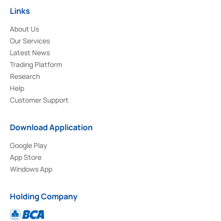
Links
About Us
Our Services
Latest News
Trading Platform
Research
Help
Customer Support
Download Application
Google Play
App Store
Windows App
Holding Company