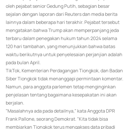
oleh pejabat senior Gedung Putih, sebagian besar
sejalan dengan laporan dari Reuters dan media berita
lainnya dalam beberapa hari terakhir. Pejabat tersebut
mengatakan bahwa Trump akan memperpanjang jeda
terbaru dalam penegakan hukum tahun 2024 selama
120 hari tambahan, yang menunjukkan bahwa batas
waktu berikutnya untuk penyelesaian perjanjian adalah
pada bulan April.
TikTok, Kementerian Perdagangan Tiongkok, dan Badan
Siber Tiongkok tidak menanggapi permintaan komentar.
Namun, para anggota parlemen tetap menginginkan
penjelasan tentang bagaimana kesepakatan ini akan
berjalan.
"Masalahnya ada pada detailnya," kata Anggota DPR
Frank Pallone, seorang Demokrat. "Kita tidak bisa
membiarkan Tiongkok terus mengakses data pribadi