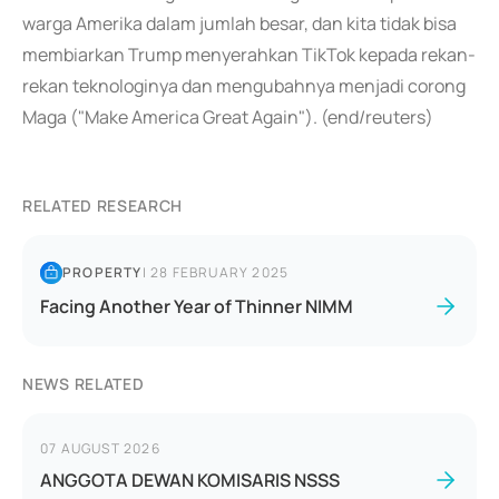
warga Amerika dalam jumlah besar, dan kita tidak bisa
membiarkan Trump menyerahkan TikTok kepada rekan-
rekan teknologinya dan mengubahnya menjadi corong
Maga ("Make America Great Again"). (end/reuters)
RELATED RESEARCH
PROPERTY
|
28 FEBRUARY 2025
Facing Another Year of Thinner NIMM
NEWS RELATED
07 AUGUST 2026
ANGGOTA DEWAN KOMISARIS NSSS