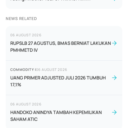
NEWS RELATED
06 AUGUST 2026
RUPSLB 27 AGUSTUS, BMAS BERNIAT LAKUKAN
PMHMETD IV
COMMODITY
|
06 AUGUST 2026
UANG PRIMER ADJUSTED JULI 2026 TUMBUH
17,1%
06 AUGUST 2026
HANDOKO ANINDYA TAMBAH KEPEMILIKAN
SAHAM ATIC