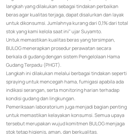
langkah yang dilakukan sebagai tindakan perbaikan
beras agar kualitas terjaga, dapat disalurkan dan layak
untuk dikonsumsi. Jumlahnya kurang dari 0,1% dari total
stok yang kami kelola saat ini" ujar Suyamto.
Untuk memastikan kualitas beras yang tersimpan,
BULOG menerapkan prosedur perawatan secara
berkala di gudang dengan sistem Pengelolaan Hama
Gudang Terpadu (PHGT).
Langkah ini dilakukan melalui berbagai tindakan seperti
spraying untuk mencegah hama, fumigasi apabila ada
indikasi serangan, serta monitoring harian terhadap
kondisi gudang dan lingkungan.
Pemeriksaan laboratorium juga menjadi bagian penting
untuk memastikan kelayakan konsumsi. Semua upaya
tersebut merupakan wujud komitmen BULOG menjaga
stok tetap higienis, aman, dan berkualitas.