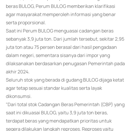
beras BULOG, Perum BULOG memberikan klarifikasi
agar masyarakat memperoleh informasi yang benar
serta proporsional.
Saat ini Perum BULOG menguasai cadangan beras
sebanyak 3,9 juta ton. Dari jumlah tersebut, sekitar 2,95
juta ton atau 75 persen berasal dari hasil pengadaan
dalam negeri, sementara sisanya dari impor yang
dilaksanakan berdasarkan penugasan Pemerintah pada
akhir 2024.
Seluruh stok yang berada di gudang BULOG dijaga ketat
agar tetap sesuai standar kualitas serta layak
dikonsumsi.
"Dari total stok Cadangan Beras Pemerintah (CBP) yang
saat ini dikuasai BULOG, yaitu 3,9 juta ton beras,
terdapat beras yang mendapatkan prioritas untuk
segera dilakukan langkah reproses. Reproses yaitu