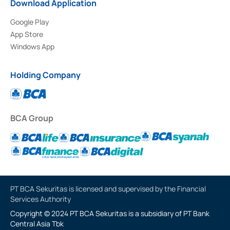
Download Application
Google Play
App Store
Windows App
Holding Company
BCA Group
PT BCA Sekuritas is licensed and supervised by the Financial
Services Authority
Copyright © 2024 PT BCA Sekuritas is a subsidiary of PT Bank
Central Asia Tbk