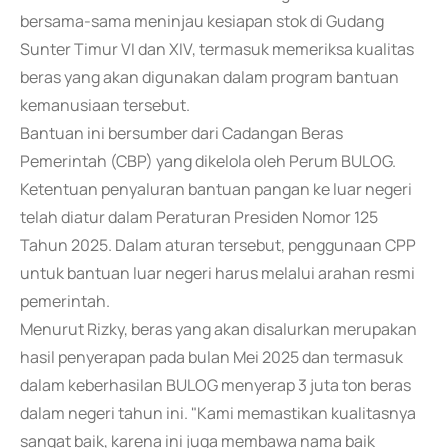
bersama-sama meninjau kesiapan stok di Gudang
Sunter Timur VI dan XIV, termasuk memeriksa kualitas
beras yang akan digunakan dalam program bantuan
kemanusiaan tersebut.
Bantuan ini bersumber dari Cadangan Beras
Pemerintah (CBP) yang dikelola oleh Perum BULOG.
Ketentuan penyaluran bantuan pangan ke luar negeri
telah diatur dalam Peraturan Presiden Nomor 125
Tahun 2025. Dalam aturan tersebut, penggunaan CPP
untuk bantuan luar negeri harus melalui arahan resmi
pemerintah.
Menurut Rizky, beras yang akan disalurkan merupakan
hasil penyerapan pada bulan Mei 2025 dan termasuk
dalam keberhasilan BULOG menyerap 3 juta ton beras
dalam negeri tahun ini. "Kami memastikan kualitasnya
sangat baik, karena ini juga membawa nama baik