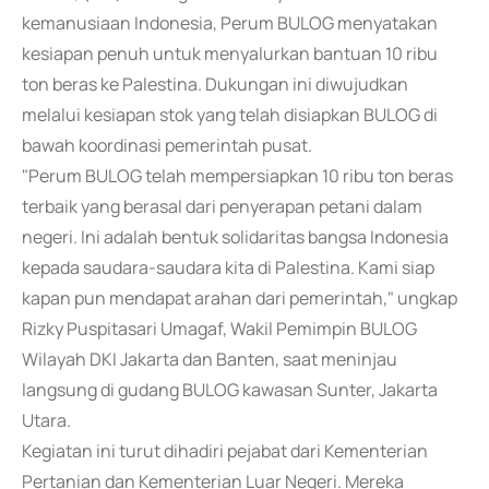
kemanusiaan Indonesia, Perum BULOG menyatakan
kesiapan penuh untuk menyalurkan bantuan 10 ribu
ton beras ke Palestina. Dukungan ini diwujudkan
melalui kesiapan stok yang telah disiapkan BULOG di
bawah koordinasi pemerintah pusat.
"Perum BULOG telah mempersiapkan 10 ribu ton beras
terbaik yang berasal dari penyerapan petani dalam
negeri. Ini adalah bentuk solidaritas bangsa Indonesia
kepada saudara-saudara kita di Palestina. Kami siap
kapan pun mendapat arahan dari pemerintah," ungkap
Rizky Puspitasari Umagaf, Wakil Pemimpin BULOG
Wilayah DKI Jakarta dan Banten, saat meninjau
langsung di gudang BULOG kawasan Sunter, Jakarta
Utara.
Kegiatan ini turut dihadiri pejabat dari Kementerian
Pertanian dan Kementerian Luar Negeri. Mereka