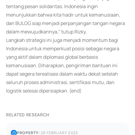
tentang pesan solidaritas. Indonesia ingin
menunjukkan bahwa kita hadir untuk kemanusiaan,
dan BULOG siap menjadi perpanjangan tangan negara
dalam mewujudkannya," tutup Rizky.
Langkah strategis ini juga menjadi momentum bagi
Indonesia untuk memperkuat posisi sebagai negara
yang aktif dalam diplomasi global berbasis
kemanusiaan. Diharapkan, pengiriman bantuan ini
dapat segera terealisasi dalam waktu dekat setelah
seluruh proses administrasi, sertifikasi mutu, dan
logistik selesai dipersiapkan. (end)
RELATED RESEARCH
PROPERTY
|
28 FEBRUARY 2025