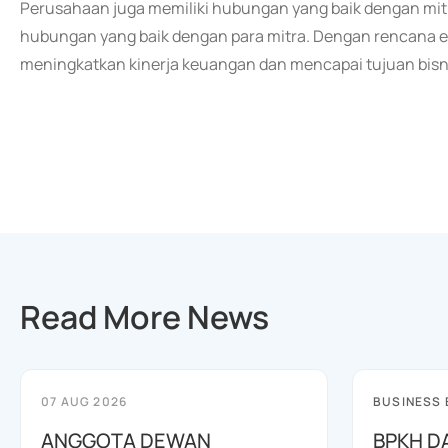
Perusahaan juga memiliki hubungan yang baik dengan mi
hubungan yang baik dengan para mitra. Dengan rencana ek
meningkatkan kinerja keuangan dan mencapai tujuan bisni
Read More News
07 AUG 2026
BUSINESS
ANGGOTA DEWAN
BPKH D