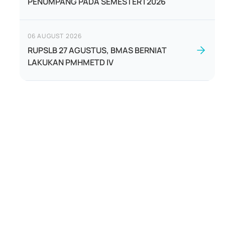
PENUMPANG PADA SEMESTER I 2026
06 AUGUST 2026
RUPSLB 27 AGUSTUS, BMAS BERNIAT
LAKUKAN PMHMETD IV