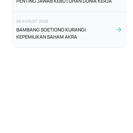
PENTING JAWAB KEBUTUHAN DUNIA KERJA
06 AUGUST 2026
BAMBANG SOETIONO KURANGI
KEPEMILIKAN SAHAM AKRA