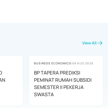
View All
BUSINESS ECONOMICS
|
06 AUG 2026
O
BP TAPERA PREDIKSI
AN
PEMINAT RUMAH SUBSIDI
SEMESTER II PEKERJA
SWASTA