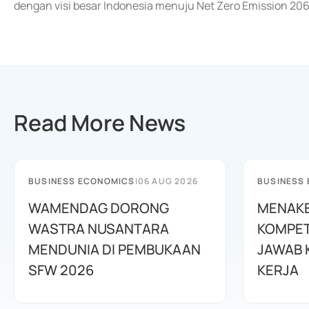
dengan visi besar Indonesia menuju Net Zero Emission 206
Read More News
BUSINESS ECONOMICS
|
06 AUG 2026
BUSINESS
WAMENDAG DORONG
MENAKE
WASTRA NUSANTARA
KOMPET
MENDUNIA DI PEMBUKAAN
JAWAB 
SFW 2026
KERJA