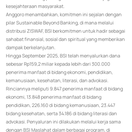
kesejahteraan masyarakat.
Anggoro menambahkan, komitmen ini sejalan dengan
pilar Sustainable Beyond Banking, di mana melalui
distribusi ZISWAF, BSI berkomitmen untuk hadir sebagai
sahabat finansial, sosial dan spiritual yang memberikan
dampak berkelanjutan.
Hingga September 2025, BSI telah menyalurkan dana
sebesar Rp159,2 miliar kepada lebih dari 300.000
penerima manfaat di bidang ekonomi, pendidikan,
kemanusiaan, kesehatan, literasi, dan advokasi.
Rinciannya meliputi 9.847 penerima manfaat di bidang
ekonomi, 13.848 penerima manfaat di bidang
pendidikan, 226.160 di bidang kemanusiaan, 23.447
bidang kesehatan, serta 34.186 di bidang literasi dan
advokasi. Penyaluran ini dilakukan melalui kerja sama
dengan BSI Maslahat dalam berbagai program, di