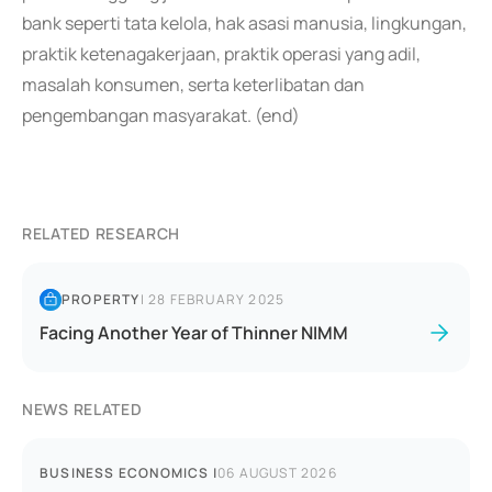
bank seperti tata kelola, hak asasi manusia, lingkungan,
praktik ketenagakerjaan, praktik operasi yang adil,
masalah konsumen, serta keterlibatan dan
pengembangan masyarakat. (end)
RELATED RESEARCH
PROPERTY
|
28 FEBRUARY 2025
Facing Another Year of Thinner NIMM
NEWS RELATED
BUSINESS ECONOMICS
|
06 AUGUST 2026