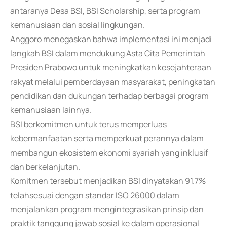
antaranya Desa BSI, BSI Scholarship, serta program
kemanusiaan dan sosial lingkungan.
Anggoro menegaskan bahwa implementasi ini menjadi
langkah BSI dalam mendukung Asta Cita Pemerintah
Presiden Prabowo untuk meningkatkan kesejahteraan
rakyat melalui pemberdayaan masyarakat, peningkatan
pendidikan dan dukungan terhadap berbagai program
kemanusiaan lainnya.
BSI berkomitmen untuk terus memperluas
kebermanfaatan serta memperkuat perannya dalam
membangun ekosistem ekonomi syariah yang inklusif
dan berkelanjutan.
Komitmen tersebut menjadikan BSI dinyatakan 91.7%
telahsesuai dengan standar ISO 26000 dalam
menjalankan program mengintegrasikan prinsip dan
praktik tanggung jawab sosial ke dalam operasional