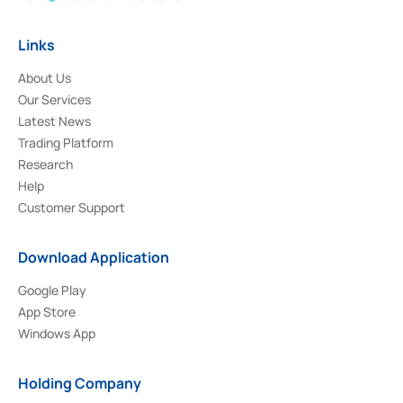
Links
About Us
Our Services
Latest News
Trading Platform
Research
Help
Customer Support
Download Application
Google Play
App Store
Windows App
Holding Company