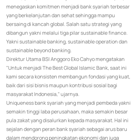
menegaskan komitmen menjadi bank syariah terbesar
yang berkelanjutan dan sehat sehingga mampu
bersaing di kancah global. Salah satu strategi yang
dibangun yakni melalui tiga pilar sustainable finance.
Yakni sustainable banking, sustainable operation dan
sustainable beyond banking.
Direktur Utama BSI Anggoro Eko Cahyo mengatakan
"Untuk menjadi The Best Global Islamic Bank, saat ini
kami secara konsisten membangun fondasi yang kuat,
baik dari sisi bisnis maupun kontribusi sosial bagi
masyarakat Indonesia," ujarnya.
Uniqueness bank syariah yang menjadi pembeda yakni
semakin tinggi laba perusahaan, maka semakin besar
pula zakat yang disalurkan kepada masyarakat. Hal ini
sejalan dengan peran bank syariah sebagai arus baru
dalam mendorong peningkatan ekonomi dan juga