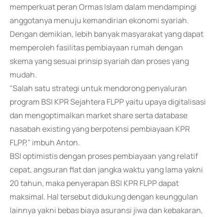
memperkuat peran Ormas Islam dalam mendampingi
anggotanya menuju kemandirian ekonomi syariah.
Dengan demikian, lebih banyak masyarakat yang dapat
memperoleh fasilitas pembiayaan rumah dengan
skema yang sesuai prinsip syariah dan proses yang
mudah.
"Salah satu strategi untuk mendorong penyaluran
program BSI KPR Sejahtera FLPP yaitu upaya digitalisasi
dan mengoptimalkan market share serta database
nasabah existing yang berpotensi pembiayaan KPR
FLPP," imbuh Anton.
BSI optimistis dengan proses pembiayaan yang relatif
cepat, angsuran flat dan jangka waktu yang lama yakni
20 tahun, maka penyerapan BSI KPR FLPP dapat
maksimal. Hal tersebut didukung dengan keunggulan
lainnya yakni bebas biaya asuransi jiwa dan kebakaran,