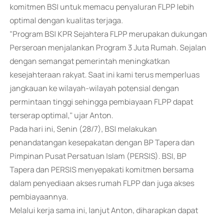
komitmen BSI untuk memacu penyaluran FLPP lebih
optimal dengan kualitas terjaga.
"Program BSI KPR Sejahtera FLPP merupakan dukungan
Perseroan menjalankan Program 3 Juta Rumah. Sejalan
dengan semangat pemerintah meningkatkan
kesejahteraan rakyat. Saat ini kami terus memperluas
jangkauan ke wilayah-wilayah potensial dengan
permintaan tinggi sehingga pembiayaan FLPP dapat
terserap optimal," ujar Anton.
Pada hari ini, Senin (28/7), BSI melakukan
penandatangan kesepakatan dengan BP Tapera dan
Pimpinan Pusat Persatuan Islam (PERSIS). BSI, BP
Tapera dan PERSIS menyepakati komitmen bersama
dalam penyediaan akses rumah FLPP dan juga akses
pembiayaannya.
Melalui kerja sama ini, lanjut Anton, diharapkan dapat