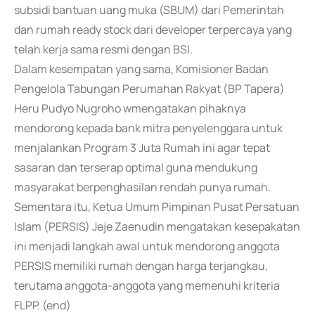
subsidi bantuan uang muka (SBUM) dari Pemerintah
dan rumah ready stock dari developer terpercaya yang
telah kerja sama resmi dengan BSI.
Dalam kesempatan yang sama, Komisioner Badan
Pengelola Tabungan Perumahan Rakyat (BP Tapera)
Heru Pudyo Nugroho wmengatakan pihaknya
mendorong kepada bank mitra penyelenggara untuk
menjalankan Program 3 Juta Rumah ini agar tepat
sasaran dan terserap optimal guna mendukung
masyarakat berpenghasilan rendah punya rumah.
Sementara itu, Ketua Umum Pimpinan Pusat Persatuan
Islam (PERSIS) Jeje Zaenudin mengatakan kesepakatan
ini menjadi langkah awal untuk mendorong anggota
PERSIS memiliki rumah dengan harga terjangkau,
terutama anggota-anggota yang memenuhi kriteria
FLPP. (end)