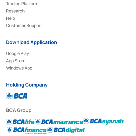
Trading Platform
Research
Help
Customer Support
Download Application
Google Play
App Store
Windows App
Holding Company
BCA Group