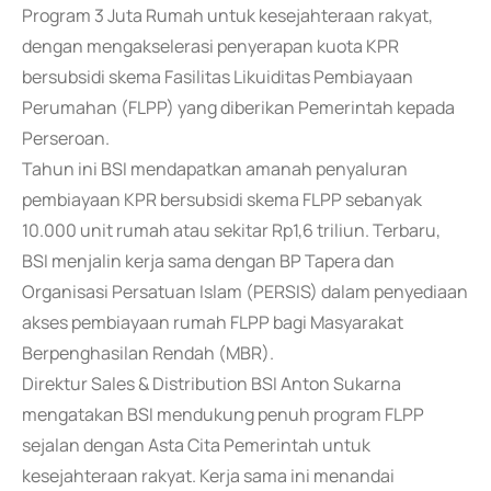
Program 3 Juta Rumah untuk kesejahteraan rakyat,
dengan mengakselerasi penyerapan kuota KPR
bersubsidi skema Fasilitas Likuiditas Pembiayaan
Perumahan (FLPP) yang diberikan Pemerintah kepada
Perseroan.
Tahun ini BSI mendapatkan amanah penyaluran
pembiayaan KPR bersubsidi skema FLPP sebanyak
10.000 unit rumah atau sekitar Rp1,6 triliun. Terbaru,
BSI menjalin kerja sama dengan BP Tapera dan
Organisasi Persatuan Islam (PERSIS) dalam penyediaan
akses pembiayaan rumah FLPP bagi Masyarakat
Berpenghasilan Rendah (MBR).
Direktur Sales & Distribution BSI Anton Sukarna
mengatakan BSI mendukung penuh program FLPP
sejalan dengan Asta Cita Pemerintah untuk
kesejahteraan rakyat. Kerja sama ini menandai