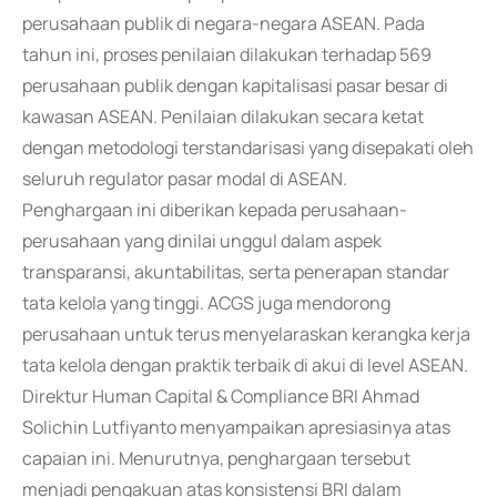
perusahaan publik di negara-negara ASEAN. Pada
tahun ini, proses penilaian dilakukan terhadap 569
perusahaan publik dengan kapitalisasi pasar besar di
kawasan ASEAN. Penilaian dilakukan secara ketat
dengan metodologi terstandarisasi yang disepakati oleh
seluruh regulator pasar modal di ASEAN.
Penghargaan ini diberikan kepada perusahaan-
perusahaan yang dinilai unggul dalam aspek
transparansi, akuntabilitas, serta penerapan standar
tata kelola yang tinggi. ACGS juga mendorong
perusahaan untuk terus menyelaraskan kerangka kerja
tata kelola dengan praktik terbaik di akui di level ASEAN.
Direktur Human Capital & Compliance BRI Ahmad
Solichin Lutfiyanto menyampaikan apresiasinya atas
capaian ini. Menurutnya, penghargaan tersebut
menjadi pengakuan atas konsistensi BRI dalam