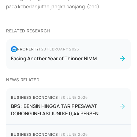
pada keberlanjutan jangka panjang. (end)
RELATED RESEARCH
PROPERTY
|
28 FEBRUARY 2025
Facing Another Year of Thinner NIMM
NEWS RELATED
BUSINESS ECONOMICS
|
30 JUNE 2026
BPS : BENSIN HINGGA TARIF PESAWAT
DORONG INFLASI JUNI KE 0,44 PERSEN
BUSINESS ECONOMICS
|
30 JUNE 2026