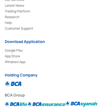
Latest News
Trading Platform
Research
Help
Customer Support
Download Application
Google Play
App Store
Windows App
Holding Company
BCA Group