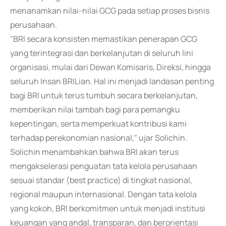
menanamkan nilai-nilai GCG pada setiap proses bisnis
perusahaan.
"BRI secara konsisten memastikan penerapan GCG
yang terintegrasi dan berkelanjutan di seluruh lini
organisasi, mulai dari Dewan Komisaris, Direksi, hingga
seluruh Insan BRILian. Hal ini menjadi landasan penting
bagi BRI untuk terus tumbuh secara berkelanjutan,
memberikan nilai tambah bagi para pemangku
kepentingan, serta memperkuat kontribusi kami
terhadap perekonomian nasional," ujar Solichin.
Solichin menambahkan bahwa BRI akan terus
mengakselerasi penguatan tata kelola perusahaan
sesuai standar (best practice) di tingkat nasional,
regional maupun internasional. Dengan tata kelola
yang kokoh, BRI berkomitmen untuk menjadi institusi
keuangan yang andal, transparan, dan berorientasi