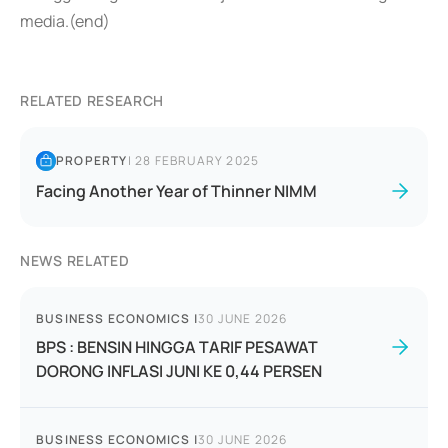
media.(end)
RELATED RESEARCH
PROPERTY
|
28 FEBRUARY 2025
Facing Another Year of Thinner NIMM
NEWS RELATED
BUSINESS ECONOMICS
|
30 JUNE 2026
BPS : BENSIN HINGGA TARIF PESAWAT
DORONG INFLASI JUNI KE 0,44 PERSEN
BUSINESS ECONOMICS
|
30 JUNE 2026