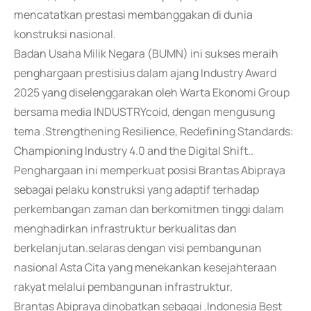
mencatatkan prestasi membanggakan di dunia
konstruksi nasional.
Badan Usaha Milik Negara (BUMN) ini sukses meraih
penghargaan prestisius dalam ajang Industry Award
2025 yang diselenggarakan oleh Warta Ekonomi Group
bersama media INDUSTRYcoid, dengan mengusung
tema .Strengthening Resilience, Redefining Standards:
Championing Industry 4.0 and the Digital Shift..
Penghargaan ini memperkuat posisi Brantas Abipraya
sebagai pelaku konstruksi yang adaptif terhadap
perkembangan zaman dan berkomitmen tinggi dalam
menghadirkan infrastruktur berkualitas dan
berkelanjutan.selaras dengan visi pembangunan
nasional Asta Cita yang menekankan kesejahteraan
rakyat melalui pembangunan infrastruktur.
Brantas Abipraya dinobatkan sebagai .Indonesia Best