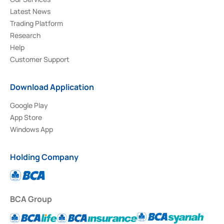
Latest News
Trading Platform
Research
Help
Customer Support
Download Application
Google Play
App Store
Windows App
Holding Company
BCA Group