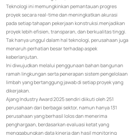
Teknologi ini memungkinkan pemantauan progres
proyek secara real-time dan meningkatkan akurasi
pada setiap tahapan pekerjaan konstruksi.menjadikan
proyek lebih efisien, transparan, dan berkualitas tinggi.
Tak hanya unggul dalam hal teknologi, perusahaan juga
menaruh perhatian besar terhadap aspek
keberlanjutan.
Ini diwujudkan melalui penggunaan bahan bangunan
ramah lingkungan serta penerapan sistem pengelolaan
limbah yang bertanggung jawab di setiap proyek yang
dikerjakan.
Ajang Industry Award 2025 sendiri diikuti oleh 251
perusahaan dari berbagai sektor, namun hanya 131
perusahaan yang berhasil lolos dan menerima
penghargaan, berdasarkan evaluasi ketat yang
menggabungkan data kinerja dan hasil monitoring