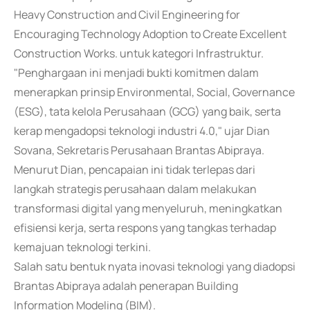
Heavy Construction and Civil Engineering for
Encouraging Technology Adoption to Create Excellent
Construction Works. untuk kategori Infrastruktur.
"Penghargaan ini menjadi bukti komitmen dalam
menerapkan prinsip Environmental, Social, Governance
(ESG), tata kelola Perusahaan (GCG) yang baik, serta
kerap mengadopsi teknologi industri 4.0," ujar Dian
Sovana, Sekretaris Perusahaan Brantas Abipraya.
Menurut Dian, pencapaian ini tidak terlepas dari
langkah strategis perusahaan dalam melakukan
transformasi digital yang menyeluruh, meningkatkan
efisiensi kerja, serta respons yang tangkas terhadap
kemajuan teknologi terkini.
Salah satu bentuk nyata inovasi teknologi yang diadopsi
Brantas Abipraya adalah penerapan Building
Information Modeling (BIM).