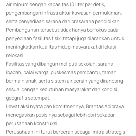
air minum dengan kapasitas 10 liter per detik,
pengembangan infrastruktur kawasan permukiman,
serta penyediaan sarana dan prasarana pendidikan.
Pembangunan tersebut tidak hanya berfokus pada
penyediaan fasilitas fisik, tetapi juga diarahkan untuk
meningkatkan kualitas hidup masyarakat di lokasi
relokasi.
Fasilitas yang dibangun meliputi sekolah, sarana
ibadah, balai warga, puskesmas pembantu, taman
bermain anak, serta sistem air bersih yang dirancang
sesuai dengan kebutuhan masyarakat dan kondisi
geografis setempat.
Lewat aksi nyata dan komitmennya, Brantas Abipraya
menegaskan posisinya sebagai lebih dari sekadar
perusahaan konstruksi.
Perusahaan ini turut berperan sebagai mitra strategis