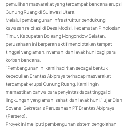
pemulihan masyarakat yang terdampak bencana erupsi
Gunung Ruang di Sulawesi Utara.
Melalui pembangunan infrastruktur pendukung
kawasan relokasi di Desa Modisi, Kecamatan Pinolosian
Timur, Kabupaten Bolaang Mongondow Selatan,
perusahaan ini berperan aktif menciptakan tempat
tinggal yang aman, nyaman, dan layak huni bagi para
korban bencana.
"Pembangunan ini kami hadirkan sebagai bentuk
kepedulian Brantas Abipraya terhadap masyarakat
terdampak erupsi Gunung Ruang. Kami ingin
memastikan bahwa para penyintas dapat tinggal di
lingkungan yang aman, sehat, dan layak huni," ujar Dian
Sovana, Sekretaris Perusahaan PT Brantas Abipraya
(Persero).
Proyek ini meliputi pembangunan sistem pengolahan