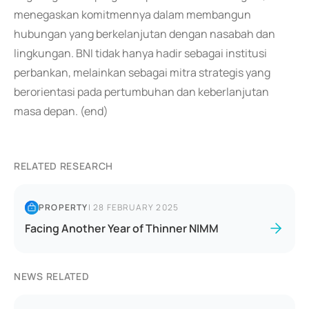
menegaskan komitmennya dalam membangun
hubungan yang berkelanjutan dengan nasabah dan
lingkungan. BNI tidak hanya hadir sebagai institusi
perbankan, melainkan sebagai mitra strategis yang
berorientasi pada pertumbuhan dan keberlanjutan
masa depan. (end)
RELATED RESEARCH
PROPERTY
|
28 FEBRUARY 2025
Facing Another Year of Thinner NIMM
NEWS RELATED