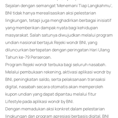
Sejalan dengan semangat 'Menemani Tiap Langkahmu',
BNI tidak hanya merealisasikan aksi pelestarian
lingkungan, tetapi juga menghadirkan berbagai inisiatif
yang memberikan dampak nyata bagi kehidupan
masyarakat. Salah satunya diwujudkan melalui program
undian nasional bertajuk Rejeki wondr BNI, yang
diluncurkan bertepatan dengan peringatan Hari Ulang
Tahun ke-79 Perseroan.
Program Rejeki wondr terbuka bagi seluruh nasabah.
Melalui pembukaan rekening, aktivasi aplikasi wondr by
BNI, peningkatan saldo, serta pelaksanaan transaksi
digital, nasabah secara otomatis akan memperoleh
kupon undian yang dapat dipantau melalui fitur
Lifestyle pada aplikasi wondr by BNI.
Dengan memadukan aksi konkret dalam pelestarian
lingkungan dan program apresiasi berbasis digital, BNI