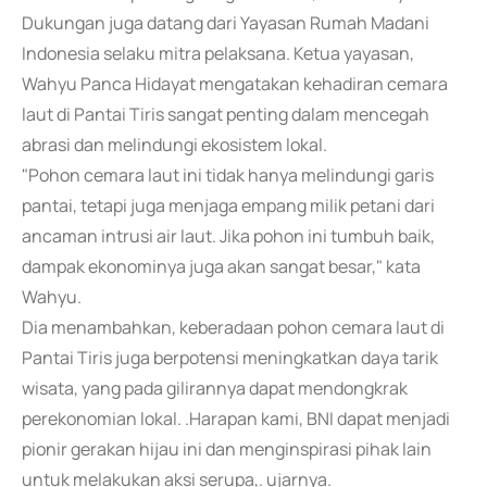
Dukungan juga datang dari Yayasan Rumah Madani
Indonesia selaku mitra pelaksana. Ketua yayasan,
Wahyu Panca Hidayat mengatakan kehadiran cemara
laut di Pantai Tiris sangat penting dalam mencegah
abrasi dan melindungi ekosistem lokal.
"Pohon cemara laut ini tidak hanya melindungi garis
pantai, tetapi juga menjaga empang milik petani dari
ancaman intrusi air laut. Jika pohon ini tumbuh baik,
dampak ekonominya juga akan sangat besar," kata
Wahyu.
Dia menambahkan, keberadaan pohon cemara laut di
Pantai Tiris juga berpotensi meningkatkan daya tarik
wisata, yang pada gilirannya dapat mendongkrak
perekonomian lokal. .Harapan kami, BNI dapat menjadi
pionir gerakan hijau ini dan menginspirasi pihak lain
untuk melakukan aksi serupa,. ujarnya.