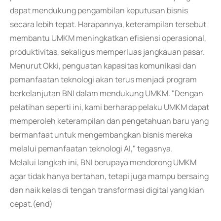
dapat mendukung pengambilan keputusan bisnis
secara lebih tepat. Harapannya, keterampilan tersebut
membantu UMKM meningkatkan efisiensi operasional,
produktivitas, sekaligus memperluas jangkauan pasar.
Menurut Okki, penguatan kapasitas komunikasi dan
pemanfaatan teknologi akan terus menjadi program
berkelanjutan BNI dalam mendukung UMKM. "Dengan
pelatihan seperti ini, kami berharap pelaku UMKM dapat
memperoleh keterampilan dan pengetahuan baru yang
bermanfaat untuk mengembangkan bisnis mereka
melalui pemanfaatan teknologi AI," tegasnya.
Melalui langkah ini, BNI berupaya mendorong UMKM
agar tidak hanya bertahan, tetapi juga mampu bersaing
dan naik kelas di tengah transformasi digital yang kian
cepat.(end)