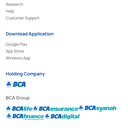
Research
Help
Customer Support
Download Application
Google Play
App Store
Windows App
Holding Company
BCA Group