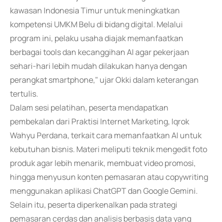
kawasan Indonesia Timur untuk meningkatkan
kompetensi UMKM Belu di bidang digital. Melalui
program ini, pelaku usaha diajak memanfaatkan
berbagai tools dan kecanggihan AI agar pekerjaan
sehari-hari lebih mudah dilakukan hanya dengan
perangkat smartphone," ujar Okki dalam keterangan
tertulis.
Dalam sesi pelatihan, peserta mendapatkan
pembekalan dari Praktisi Internet Marketing, Iqrok
Wahyu Perdana, terkait cara memanfaatkan AI untuk
kebutuhan bisnis. Materi meliputi teknik mengedit foto
produk agar lebih menarik, membuat video promosi,
hingga menyusun konten pemasaran atau copywriting
menggunakan aplikasi ChatGPT dan Google Gemini.
Selain itu, peserta diperkenalkan pada strategi
pemasaran cerdas dan analisis berbasis data yang