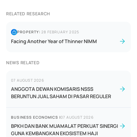
RELATED RESEARCH
PROPERTY
|
28 FEBRUARY 2025
Facing Another Year of Thinner NIMM
NEWS RELATED
07 AUGUST 2026
ANGGOTA DEWAN KOMISARIS NSSS
BERUNTUN JUAL SAHAM DI PASAR REGULER
BUSINESS ECONOMICS
|
07 AUGUST 2026
BPKH DAN BANK MUAMALAT PERKUAT SINERGI
GUNA KEMBANGKAN EKOSISTEM HAJI