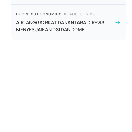
BUSINESS ECONOMICS
|
06 AUGUST 2026
AIRLANGGA: RKAT DANANTARA DIREVISI
MENYESUAIKAN DSI DAN DDMF