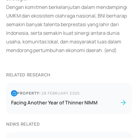
Dengan komitmen berkelanjutan dalam mendampingi
UMKM dan ekosistem olahraga nasional, BNI berharap
semakin banyak talenta berprestasi yang lahir dari
Indonesia, serta semakin kuat sinergi antara dunia
usaha, komunitas lokal, dan masyarakat luas dalam
mendorong pertumbuhan ekonomi daerah. (end)
RELATED RESEARCH
PROPERTY
|
28 FEBRUARY 2025
Facing Another Year of Thinner NIMM
NEWS RELATED