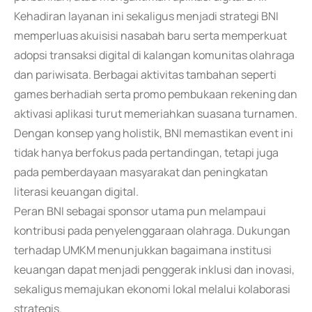
Kehadiran layanan ini sekaligus menjadi strategi BNI
memperluas akuisisi nasabah baru serta memperkuat
adopsi transaksi digital di kalangan komunitas olahraga
dan pariwisata. Berbagai aktivitas tambahan seperti
games berhadiah serta promo pembukaan rekening dan
aktivasi aplikasi turut memeriahkan suasana turnamen.
Dengan konsep yang holistik, BNI memastikan event ini
tidak hanya berfokus pada pertandingan, tetapi juga
pada pemberdayaan masyarakat dan peningkatan
literasi keuangan digital.
Peran BNI sebagai sponsor utama pun melampaui
kontribusi pada penyelenggaraan olahraga. Dukungan
terhadap UMKM menunjukkan bagaimana institusi
keuangan dapat menjadi penggerak inklusi dan inovasi,
sekaligus memajukan ekonomi lokal melalui kolaborasi
strategis.