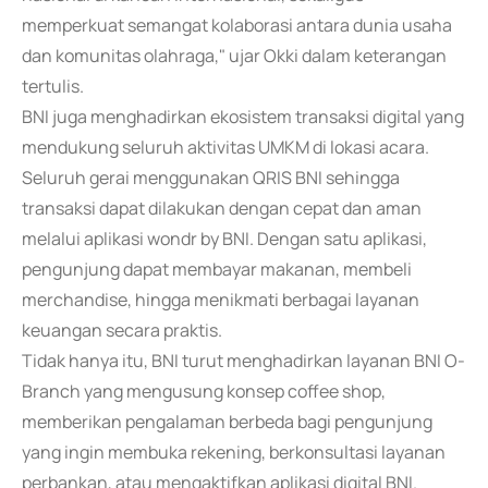
memperkuat semangat kolaborasi antara dunia usaha
dan komunitas olahraga," ujar Okki dalam keterangan
tertulis.
BNI juga menghadirkan ekosistem transaksi digital yang
mendukung seluruh aktivitas UMKM di lokasi acara.
Seluruh gerai menggunakan QRIS BNI sehingga
transaksi dapat dilakukan dengan cepat dan aman
melalui aplikasi wondr by BNI. Dengan satu aplikasi,
pengunjung dapat membayar makanan, membeli
merchandise, hingga menikmati berbagai layanan
keuangan secara praktis.
Tidak hanya itu, BNI turut menghadirkan layanan BNI O-
Branch yang mengusung konsep coffee shop,
memberikan pengalaman berbeda bagi pengunjung
yang ingin membuka rekening, berkonsultasi layanan
perbankan, atau mengaktifkan aplikasi digital BNI.