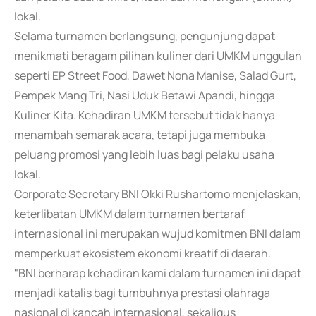
lokal.
Selama turnamen berlangsung, pengunjung dapat
menikmati beragam pilihan kuliner dari UMKM unggulan
seperti EP Street Food, Dawet Nona Manise, Salad Gurt,
Pempek Mang Tri, Nasi Uduk Betawi Apandi, hingga
Kuliner Kita. Kehadiran UMKM tersebut tidak hanya
menambah semarak acara, tetapi juga membuka
peluang promosi yang lebih luas bagi pelaku usaha
lokal.
Corporate Secretary BNI Okki Rushartomo menjelaskan,
keterlibatan UMKM dalam turnamen bertaraf
internasional ini merupakan wujud komitmen BNI dalam
memperkuat ekosistem ekonomi kreatif di daerah.
"BNI berharap kehadiran kami dalam turnamen ini dapat
menjadi katalis bagi tumbuhnya prestasi olahraga
nasional di kancah internasional, sekaligus