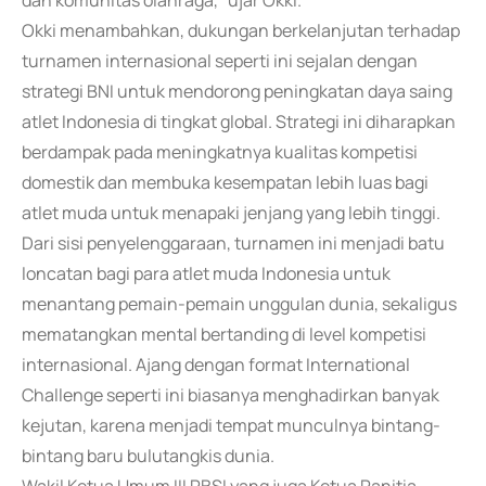
dan komunitas olahraga," ujar Okki.
Okki menambahkan, dukungan berkelanjutan terhadap
turnamen internasional seperti ini sejalan dengan
strategi BNI untuk mendorong peningkatan daya saing
atlet Indonesia di tingkat global. Strategi ini diharapkan
berdampak pada meningkatnya kualitas kompetisi
domestik dan membuka kesempatan lebih luas bagi
atlet muda untuk menapaki jenjang yang lebih tinggi.
Dari sisi penyelenggaraan, turnamen ini menjadi batu
loncatan bagi para atlet muda Indonesia untuk
menantang pemain-pemain unggulan dunia, sekaligus
mematangkan mental bertanding di level kompetisi
internasional. Ajang dengan format International
Challenge seperti ini biasanya menghadirkan banyak
kejutan, karena menjadi tempat munculnya bintang-
bintang baru bulutangkis dunia.