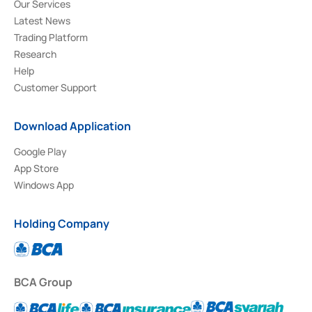
Our Services
Latest News
Trading Platform
Research
Help
Customer Support
Download Application
Google Play
App Store
Windows App
Holding Company
BCA Group