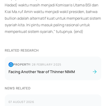
Hadad) waktu masih menjadi Komisaris Utama BSI dan
Kiai Ma.ruf Amin waktu menjadi wakil presiden, bahwa
bullion adalah alternatif kuat untuk memperkuat sistem
syariah kita. Ini pintu masuk paling rasional untuk
memperkuat sistem syariah," tutupnya. (end)
RELATED RESEARCH
PROPERTY
|
28 FEBRUARY 2025
Facing Another Year of Thinner NIMM
NEWS RELATED
07 AUGUST 2026