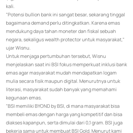
kali.
"Potensi bullion bank ini sangat besar, sekarang tinggal
bagaimana demand perlu ditingkatkan. Karena emas
mendukung daya tahan moneter dan fiskal sebuah
negara, sekaligus wealth protector untuk masyarakat,"
ujar Wisnu.
Untuk menjaga pertumbuhan tersebut, Wisnu
menjelaskan saat ini BSI fokus memperkuat inklusi bank
emas agar masyarakat mudah mendapatkan logam
mulia secara fisik maupun digital. Menurutnya untuk
literasi, masyarakat sudah banyak yang memahami
kegunaan emas.
"BSI memiliki BYOND by BSI, di mana masyarakat bisa
membeli emas dengan harga yang kompetitif dan bisa
diakses kapanpun, serta dimulai dari 0,1 gram. BSI juga
bekerja sama untuk membuat BSI Gold. Menurut kami