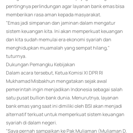
pentingnya perlindungan agar layanan bank emas bisa
memberikan rasa aman kepada masyarakat.
"Emas jadi simpanan dan jaminan dalam mengatur
sistem keuangan kita. Ini akan memperkuat keuangan
dan kita sudah memulai era ekonomi syariah dan
menghidupkan muamalah yang sempat hilang,"
tuturnya.
Dukungan Pemangku Kebijakan
Dalam acara tersebut, Ketua Komisi XI DPR RI
Mukhamad Misbakhun mengatakan sejak awal
pemerintah ingin menjadikan Indonesia sebagai salah
satu pusat bullion bank dunia. Menurutnya, layanan
bank emas yang saat ini dimiliki oleh BSI akan menjadi
alternatif terkuat untuk memperkuat sistem keuangan
syariah di dalam negeri.
"Saya pernah sampaikan ke Pak Muliaman (Muliaman D.