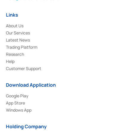
Links
About Us
Our Services
Latest News
Trading Platform
Research
Help
Customer Support
Download Application
Google Play
App Store
Windows App
Holding Company