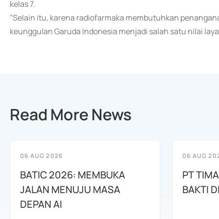
kelas 7.
"Selain itu, karena radiofarmaka membutuhkan penangan
keunggulan Garuda Indonesia menjadi salah satu nilai laya
Read More News
06 AUG 2026
06 AUG 20
BATIC 2026: MEMBUKA
PT TIM
JALAN MENUJU MASA
BAKTI D
DEPAN AI