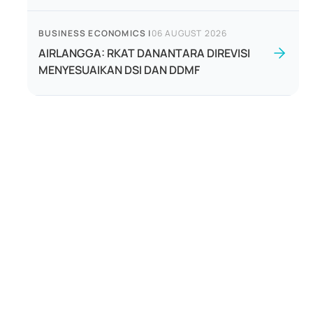
BUSINESS ECONOMICS
|
06 AUGUST 2026
AIRLANGGA: RKAT DANANTARA DIREVISI
MENYESUAIKAN DSI DAN DDMF