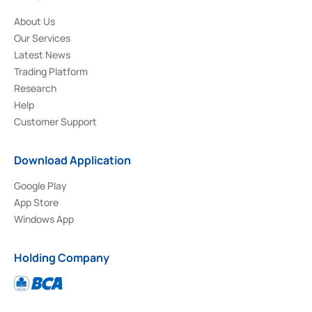
About Us
Our Services
Latest News
Trading Platform
Research
Help
Customer Support
Download Application
Google Play
App Store
Windows App
Holding Company