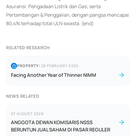
Asuransi; Pengadaan Listrik dan Gas; serta
Pertambangan & Penggalian, dengan pangsa mencapai
80,4% terhadap total ULN swasta. (end)
RELATED RESEARCH
PROPERTY
|
28 FEBRUARY 2025
Facing Another Year of Thinner NIMM
NEWS RELATED
07 AUGUST 2026
ANGGOTA DEWAN KOMISARIS NSSS
BERUNTUN JUAL SAHAM DI PASAR REGULER