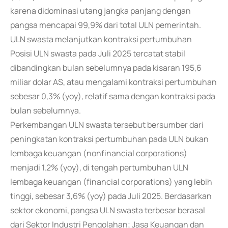
karena didominasi utang jangka panjang dengan
pangsa mencapai 99,9% dari total ULN pemerintah.
ULN swasta melanjutkan kontraksi pertumbuhan
Posisi ULN swasta pada Juli 2025 tercatat stabil
dibandingkan bulan sebelumnya pada kisaran 195,6
miliar dolar AS, atau mengalami kontraksi pertumbuhan
sebesar 0,3% (yoy), relatif sama dengan kontraksi pada
bulan sebelumnya.
Perkembangan ULN swasta tersebut bersumber dari
peningkatan kontraksi pertumbuhan pada ULN bukan
lembaga keuangan (nonfinancial corporations)
menjadi 1,2% (yoy), di tengah pertumbuhan ULN
lembaga keuangan (financial corporations) yang lebih
tinggi, sebesar 3,6% (yoy) pada Juli 2025. Berdasarkan
sektor ekonomi, pangsa ULN swasta terbesar berasal
dari Sektor Industri Pengolahan; Jasa Keuangan dan