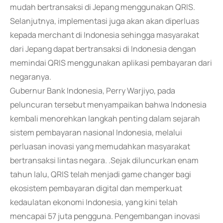
mudah bertransaksi di Jepang menggunakan QRIS.
Selanjutnya, implementasi juga akan akan diperluas
kepada merchant di Indonesia sehingga masyarakat
dari Jepang dapat bertransaksi di Indonesia dengan
memindai QRIS menggunakan aplikasi pembayaran dari
negaranya.
Gubernur Bank Indonesia, Perry Warjiyo, pada
peluncuran tersebut menyampaikan bahwa Indonesia
kembali menorehkan langkah penting dalam sejarah
sistem pembayaran nasional Indonesia, melalui
perluasan inovasi yang memudahkan masyarakat
bertransaksi lintas negara. .Sejak diluncurkan enam
tahun lalu, QRIS telah menjadi game changer bagi
ekosistem pembayaran digital dan memperkuat
kedaulatan ekonomi Indonesia, yang kini telah
mencapai 57 juta pengguna. Pengembangan inovasi