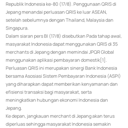
Republik Indonesia ke-80 (17/8). Penggunaan QRIS di
Jepang menandai perluasan QRIS ke luar ASEAN,
setelah sebelumnya dengan Thailand, Malaysia dan
Singapura.
Dalam siaran pers BI (17/8) disebutkan Pada tahap awal,
masyarakat Indonesia dapat menggunakan QRIS di 35
merchants di Jepang dengan memindai JPQR Global
menggunakan aplikasi pembayaran domestik[1].
Perluasan QRIS ini merupakan sinergi Bank Indonesia
bersama Asosiasi Sistem Pembayaran Indonesia (ASPI)
yang diharapkan dapat memberikan kenyamanan dan
efisiensi transaksi bagi masyarakat, serta
meningkatkan hubungan ekonomi Indonesia dan
Jepang.
Ke depan, jangkauan merchant di Jepang akan terus
diperluas sehingga masyarakat Indonesia semakin