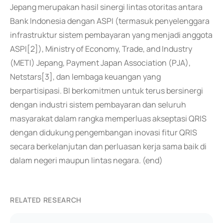
Jepang merupakan hasil sinergi lintas otoritas antara
Bank Indonesia dengan ASPI (termasuk penyelenggara
infrastruktur sistem pembayaran yang menjadi anggota
ASPI[2]), Ministry of Economy, Trade, and Industry
(METI) Jepang, Payment Japan Association (PJA),
Netstars[3], dan lembaga keuangan yang
berpartisipasi. BI berkomitmen untuk terus bersinergi
dengan industri sistem pembayaran dan seluruh
masyarakat dalam rangka memperluas akseptasi QRIS
dengan didukung pengembangan inovasi fitur QRIS
secara berkelanjutan dan perluasan kerja sama baik di
dalam negeri maupun lintas negara. (end)
RELATED RESEARCH