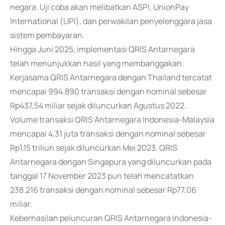
negara. Uji coba akan melibatkan ASPI, UnionPay
International (UPI), dan perwakilan penyelenggara jasa
sistem pembayaran.
Hingga Juni 2025, implementasi QRIS Antarnegara
telah menunjukkan hasil yang membanggakan.
Kerjasama QRIS Antarnegara dengan Thailand tercatat
mencapai 994.890 transaksi dengan nominal sebesar
Rp437,54 miliar sejak diluncurkan Agustus 2022.
Volume transaksi QRIS Antarnegara Indonesia-Malaysia
mencapai 4,31 juta transaksi dengan nominal sebesar
Rp1,15 triliun sejak diluncurkan Mei 2023. QRIS
Antarnegara dengan Singapura yang diluncurkan pada
tanggal 17 November 2023 pun telah mencatatkan
238.216 transaksi dengan nominal sebesar Rp77,06
miliar.
Keberhasilan peluncuran QRIS Antarnegara Indonesia-