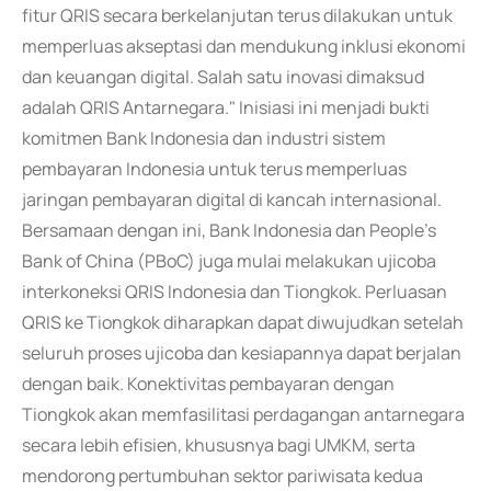
fitur QRIS secara berkelanjutan terus dilakukan untuk
memperluas akseptasi dan mendukung inklusi ekonomi
dan keuangan digital. Salah satu inovasi dimaksud
adalah QRIS Antarnegara." Inisiasi ini menjadi bukti
komitmen Bank Indonesia dan industri sistem
pembayaran Indonesia untuk terus memperluas
jaringan pembayaran digital di kancah internasional.
Bersamaan dengan ini, Bank Indonesia dan People's
Bank of China (PBoC) juga mulai melakukan ujicoba
interkoneksi QRIS Indonesia dan Tiongkok. Perluasan
QRIS ke Tiongkok diharapkan dapat diwujudkan setelah
seluruh proses ujicoba dan kesiapannya dapat berjalan
dengan baik. Konektivitas pembayaran dengan
Tiongkok akan memfasilitasi perdagangan antarnegara
secara lebih efisien, khususnya bagi UMKM, serta
mendorong pertumbuhan sektor pariwisata kedua