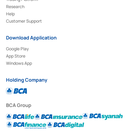
Research
Help
Customer Support
Download Application
Google Play
App Store
Windows App
Holding Company
BCA Group