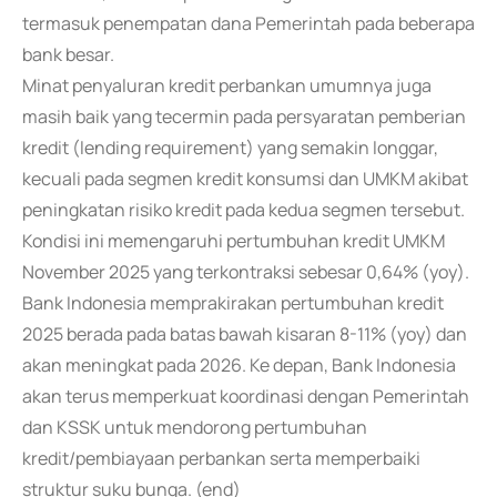
termasuk penempatan dana Pemerintah pada beberapa
bank besar.
Minat penyaluran kredit perbankan umumnya juga
masih baik yang tecermin pada persyaratan pemberian
kredit (lending requirement) yang semakin longgar,
kecuali pada segmen kredit konsumsi dan UMKM akibat
peningkatan risiko kredit pada kedua segmen tersebut.
Kondisi ini memengaruhi pertumbuhan kredit UMKM
November 2025 yang terkontraksi sebesar 0,64% (yoy).
Bank Indonesia memprakirakan pertumbuhan kredit
2025 berada pada batas bawah kisaran 8-11% (yoy) dan
akan meningkat pada 2026. Ke depan, Bank Indonesia
akan terus memperkuat koordinasi dengan Pemerintah
dan KSSK untuk mendorong pertumbuhan
kredit/pembiayaan perbankan serta memperbaiki
struktur suku bunga. (end)