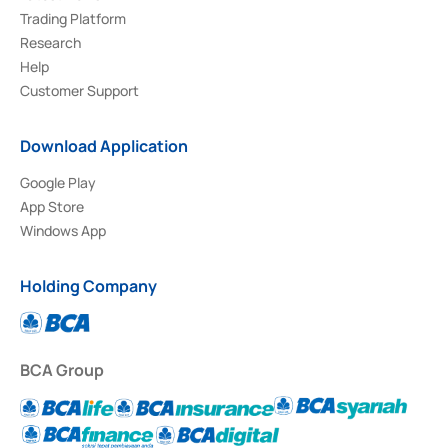
Trading Platform
Research
Help
Customer Support
Download Application
Google Play
App Store
Windows App
Holding Company
BCA Group