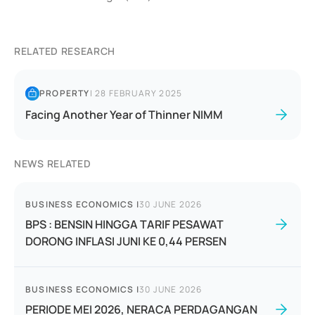
RELATED RESEARCH
PROPERTY
|
28 FEBRUARY 2025
Facing Another Year of Thinner NIMM
NEWS RELATED
BUSINESS ECONOMICS
|
30 JUNE 2026
BPS : BENSIN HINGGA TARIF PESAWAT
DORONG INFLASI JUNI KE 0,44 PERSEN
BUSINESS ECONOMICS
|
30 JUNE 2026
PERIODE MEI 2026, NERACA PERDAGANGAN