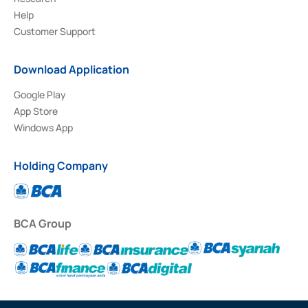
Help
Customer Support
Download Application
Google Play
App Store
Windows App
Holding Company
BCA Group