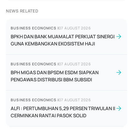
NEWS RELATED
BUSINESS ECONOMICS
|
07 AUGUST 2026
BPKH DAN BANK MUAMALAT PERKUAT SINERGI
GUNA KEMBANGKAN EKOSISTEM HAJI
BUSINESS ECONOMICS
|
07 AUGUST 2026
BPH MIGAS DAN BPSDM ESDM SIAPKAN
PENGAWAS DISTRIBUSI BBM SUBSIDI
BUSINESS ECONOMICS
|
07 AUGUST 2026
ALFI : PERTUMBUHAN 5,29 PERSEN TRIWULAN II
CERMINKAN RANTAI PASOK SOLID