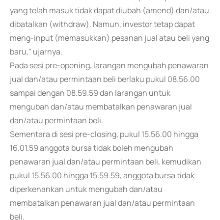
yang telah masuk tidak dapat diubah (amend) dan/atau
dibatalkan (withdraw). Namun, investor tetap dapat
meng-input (memasukkan) pesanan jual atau beli yang
baru," ujarnya.
Pada sesi pre-opening, larangan mengubah penawaran
jual dan/atau permintaan beli berlaku pukul 08.56.00
sampai dengan 08.59.59 dan larangan untuk
mengubah dan/atau membatalkan penawaran jual
dan/atau permintaan beli.
Sementara di sesi pre-closing, pukul 15.56.00 hingga
16.01.59 anggota bursa tidak boleh mengubah
penawaran jual dan/atau permintaan beli, kemudikan
pukul 15.56.00 hingga 15.59.59, anggota bursa tidak
diperkenankan untuk mengubah dan/atau
membatalkan penawaran jual dan/atau permintaan
beli.