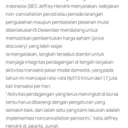
Indonesia (BEI) Jeffrey Hendrik menyatakan, kebijakan
non-cancellation period atau periode larangan
pengubahan maupun pembatalan pesanan mulai
diberlakukan15 Desember mendatang untuk
memastikan pembentukan harga saham (price
discovery) yang lebih wajar.
Ia mengatakan, langkah tersebut diambil untuk
menjaga integritas perdagangan di tengah lonjakan
aktivitas transaksi pasar modal domestik, yang pada
tahun ini mencapai rata-rata Rp17,5 triliun dari 1,7 juta
kali transaksi per hari.
"Aktivitas perdagangan yang terus meningkat di bursa
tentu harus dibarengi dengan pengaturan yang
semakin baik, dan salah satu yang kami lakukan adalah
implementasi noncancellation period ini," kata Jeffrey
Hendrik di Jakarta, Jumat.