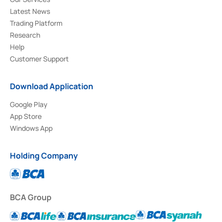
Latest News
Trading Platform
Research
Help
Customer Support
Download Application
Google Play
App Store
Windows App
Holding Company
BCA Group