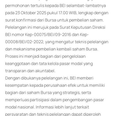
permohonan tertulis kepada BEI selambat-lambatnya
pada 23 Oktober 2025 pukul 17.00 WIB, lengkap dengan
surat konfirmasi dari Bursa untuk pembelian saham.
Pelelangan ini merujuk pada Surat Keputusan Direksi
BEI nomor Kep-00075/BEI/09-2016 dan Kep-
00008/BEI/02-2022, yang mengatur teknis pelelangan
dan mekanisme pembelian kembali saham Bursa.
Proses ini menjadi bagian dari pengelolaan
keanggotaan dan tata kelola pasar modal yang
transparan dan akuntabel.
Dengan dibukanya pelelangan ini, BEI memberi
kesempatan kepada perusahaan efek untuk memiliki
bagian dari saham Bursa yang strategis, serta
memperluas partisipasi dalam pengembangan pasar
modal nasional. Informasi lebih lanjut terkait
persyaratan dan teknis pelelangan dapat diperoleh