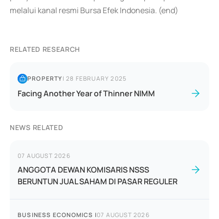
melalui kanal resmi Bursa Efek Indonesia. (end)
RELATED RESEARCH
PROPERTY
|
28 FEBRUARY 2025
Facing Another Year of Thinner NIMM
NEWS RELATED
07 AUGUST 2026
ANGGOTA DEWAN KOMISARIS NSSS
BERUNTUN JUAL SAHAM DI PASAR REGULER
BUSINESS ECONOMICS
|
07 AUGUST 2026