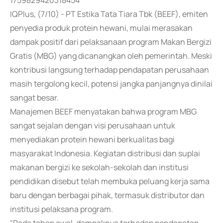
1759829420318454
IQPlus, (7/10) - PT Estika Tata Tiara Tbk (BEEF), emiten
penyedia produk protein hewani, mulai merasakan
dampak positif dari pelaksanaan program Makan Bergizi
Gratis (MBG) yang dicanangkan oleh pemerintah. Meski
kontribusi langsung terhadap pendapatan perusahaan
masih tergolong kecil, potensi jangka panjangnya dinilai
sangat besar.
Manajemen BEEF menyatakan bahwa program MBG
sangat sejalan dengan visi perusahaan untuk
menyediakan protein hewani berkualitas bagi
masyarakat Indonesia. Kegiatan distribusi dan suplai
makanan bergizi ke sekolah-sekolah dan institusi
pendidikan disebut telah membuka peluang kerja sama
baru dengan berbagai pihak, termasuk distributor dan
institusi pelaksana program.