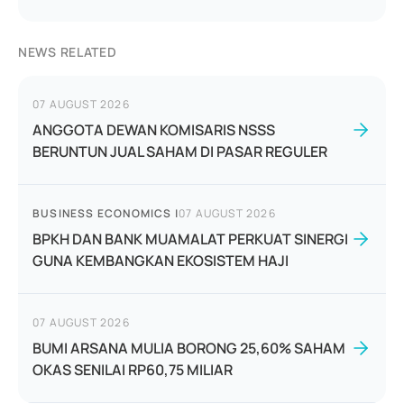
NEWS RELATED
07 AUGUST 2026
ANGGOTA DEWAN KOMISARIS NSSS
BERUNTUN JUAL SAHAM DI PASAR REGULER
BUSINESS ECONOMICS
|
07 AUGUST 2026
BPKH DAN BANK MUAMALAT PERKUAT SINERGI
GUNA KEMBANGKAN EKOSISTEM HAJI
07 AUGUST 2026
BUMI ARSANA MULIA BORONG 25,60% SAHAM
OKAS SENILAI RP60,75 MILIAR