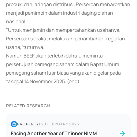
produk, dan jaringan distribusi, Perseroan menargetkan
menjadi pemimpin dalam industri daging olahan
nasional.
"Untuk menjamin dan mempertahankan usahanya,
Perseroan sepakat melakukan penambahan kegiatan
usaha,"tuturnya.
Namun BEEF akan terlebih dahulu meminta
persetujuan pemegang saham dalam Rapat Umum
pemegang saham luar biasa yang akan digelar pada
tanggal 14 November 2025. (end)
RELATED RESEARCH
PROPERTY
|
28 FEBRUARY 2025
Facing Another Year of Thinner NIMM