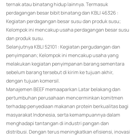
ternak atau binatang hidup lainnya. Termasuk
perdagangan besar bibit binatang dan KBLI 46326 :
Kegiatan perdagangan besar susu dan produk susu;
Kelompok ini mencakup usaha perdagangan besar susu
dan produk susu.
Selanjutnya KBLI 52101 : Kegiatan pergudangan dan
penyimpanan; Kelompok ini mencakup usaha yang
melakukan kegiatan penyimpanan barang sementara
sebelum barang tersebut di kirim ke tujuan akhir,
dengan tujuan komersil.
Manajemen BEEF memaaparkan Latar belakang dan
pertumbuhan perusahaan mencerminkan komitmen
terhadap penyediaan makanan protein berkualitas bagi
masyarakat Indonesia, serta kemampuannya dalam
menghadapi tantangan di industri pangan dan
distribusi. Dengan terus meningkatkan efisiensi, inovasi