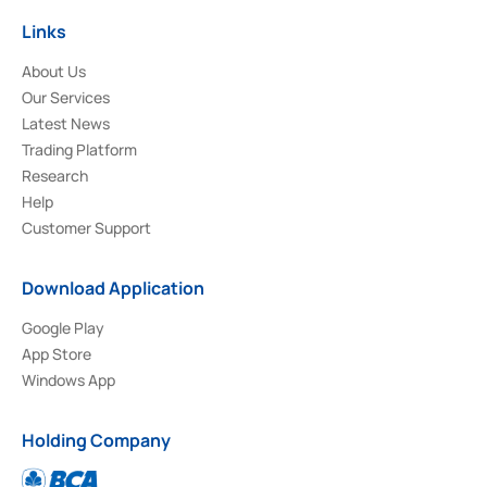
Links
About Us
Our Services
Latest News
Trading Platform
Research
Help
Customer Support
Download Application
Google Play
App Store
Windows App
Holding Company