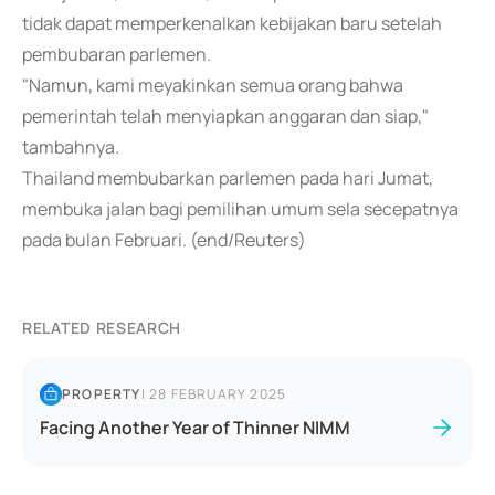
tidak dapat memperkenalkan kebijakan baru setelah
pembubaran parlemen.
"Namun, kami meyakinkan semua orang bahwa
pemerintah telah menyiapkan anggaran dan siap,"
tambahnya.
Thailand membubarkan parlemen pada hari Jumat,
membuka jalan bagi pemilihan umum sela secepatnya
pada bulan Februari. (end/Reuters)
RELATED RESEARCH
PROPERTY
|
28 FEBRUARY 2025
Facing Another Year of Thinner NIMM