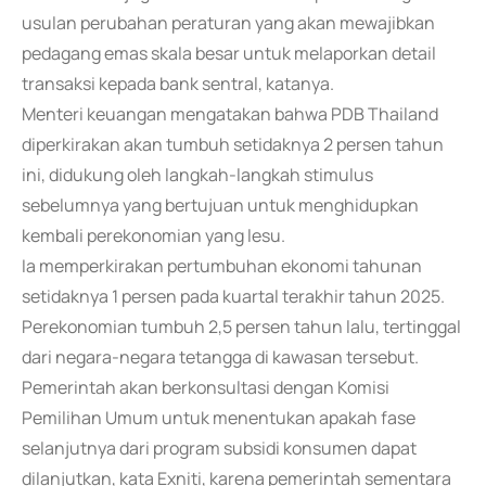
usulan perubahan peraturan yang akan mewajibkan
pedagang emas skala besar untuk melaporkan detail
transaksi kepada bank sentral, katanya.
Menteri keuangan mengatakan bahwa PDB Thailand
diperkirakan akan tumbuh setidaknya 2 persen tahun
ini, didukung oleh langkah-langkah stimulus
sebelumnya yang bertujuan untuk menghidupkan
kembali perekonomian yang lesu.
Ia memperkirakan pertumbuhan ekonomi tahunan
setidaknya 1 persen pada kuartal terakhir tahun 2025.
Perekonomian tumbuh 2,5 persen tahun lalu, tertinggal
dari negara-negara tetangga di kawasan tersebut.
Pemerintah akan berkonsultasi dengan Komisi
Pemilihan Umum untuk menentukan apakah fase
selanjutnya dari program subsidi konsumen dapat
dilanjutkan, kata Exniti, karena pemerintah sementara