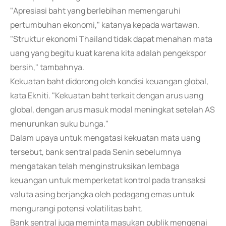
"Apresiasi baht yang berlebihan memengaruhi
pertumbuhan ekonomi," katanya kepada wartawan.
"Struktur ekonomi Thailand tidak dapat menahan mata
uang yang begitu kuat karena kita adalah pengekspor
bersih," tambahnya.
Kekuatan baht didorong oleh kondisi keuangan global,
kata Ekniti. "Kekuatan baht terkait dengan arus uang
global, dengan arus masuk modal meningkat setelah AS
menurunkan suku bunga."
Dalam upaya untuk mengatasi kekuatan mata uang
tersebut, bank sentral pada Senin sebelumnya
mengatakan telah menginstruksikan lembaga
keuangan untuk memperketat kontrol pada transaksi
valuta asing berjangka oleh pedagang emas untuk
mengurangi potensi volatilitas baht.
Bank sentral juga meminta masukan publik mengenai