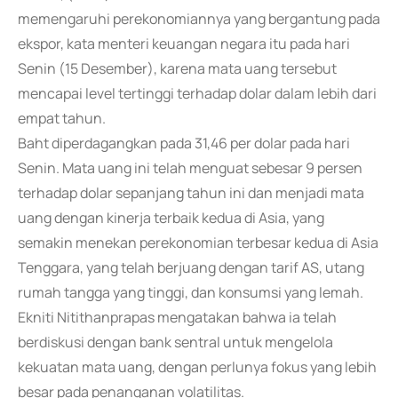
memengaruhi perekonomiannya yang bergantung pada
ekspor, kata menteri keuangan negara itu pada hari
Senin (15 Desember), karena mata uang tersebut
mencapai level tertinggi terhadap dolar dalam lebih dari
empat tahun.
Baht diperdagangkan pada 31,46 per dolar pada hari
Senin. Mata uang ini telah menguat sebesar 9 persen
terhadap dolar sepanjang tahun ini dan menjadi mata
uang dengan kinerja terbaik kedua di Asia, yang
semakin menekan perekonomian terbesar kedua di Asia
Tenggara, yang telah berjuang dengan tarif AS, utang
rumah tangga yang tinggi, dan konsumsi yang lemah.
Ekniti Nitithanprapas mengatakan bahwa ia telah
berdiskusi dengan bank sentral untuk mengelola
kekuatan mata uang, dengan perlunya fokus yang lebih
besar pada penanganan volatilitas.