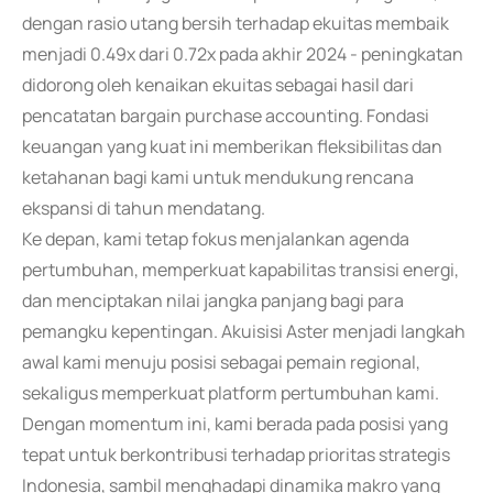
dengan rasio utang bersih terhadap ekuitas membaik
menjadi 0.49x dari 0.72x pada akhir 2024 - peningkatan
didorong oleh kenaikan ekuitas sebagai hasil dari
pencatatan bargain purchase accounting. Fondasi
keuangan yang kuat ini memberikan fleksibilitas dan
ketahanan bagi kami untuk mendukung rencana
ekspansi di tahun mendatang.
Ke depan, kami tetap fokus menjalankan agenda
pertumbuhan, memperkuat kapabilitas transisi energi,
dan menciptakan nilai jangka panjang bagi para
pemangku kepentingan. Akuisisi Aster menjadi langkah
awal kami menuju posisi sebagai pemain regional,
sekaligus memperkuat platform pertumbuhan kami.
Dengan momentum ini, kami berada pada posisi yang
tepat untuk berkontribusi terhadap prioritas strategis
Indonesia, sambil menghadapi dinamika makro yang