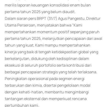
merilis laporan keuangan konsolidasi enam bulan
pertama tahun 2025 yang belum diaudit.
Dalam siaran pers BRPT (31/7) Agus Pangestu, Direktur
Utama Perseroan, menyatakan bahwa "Kami
mempertahankan momentum positif sepanjang paruh
pertama tahun 2025, melanjutkan pencapaian dari awal
tahun yang kuat. Kami mampu mempertahankan
kinerja yang baik di tengah ketidakpastian global yang
berkelanjutan, didukung oleh kedisiplinan dalam
eksekusi di seluruh portofolio serta kontribusi dari
berbagai pencapaian strategis yang telah terlaksana.
Peningkatan operasional pada segmen energi
terbarukan dan kimia, disertai pengelolaan modal
dengan kehati-hatian, membantu mengimbangi
tantangan eksternal dan memperkuat rencana
pertumbuhan kami.