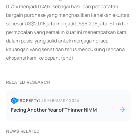
0.72x menjadi 0.49x, sebagai hasil dari pencatatan
bargain purchase yang menghasilkan kenaikan ekuitas
sebesar US$2,018 juta menjadi US$6,206 juta. Struktur
permodalan yang semakin kuat ini menempatkan kami
dalam posisi yang solid untuk menjaga neraca
keuangan yang sehat dan terus mendukung rencana
ekspansi kami ke depan. (end)
RELATED RESEARCH
PROPERTY
|
28 FEBRUARY 2025
Facing Another Year of Thinner NIMM
NEWS RELATED