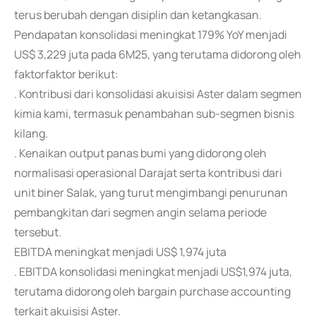
terus berubah dengan disiplin dan ketangkasan.
Pendapatan konsolidasi meningkat 179% YoY menjadi
US$ 3,229 juta pada 6M25, yang terutama didorong oleh
faktorfaktor berikut:
. Kontribusi dari konsolidasi akuisisi Aster dalam segmen
kimia kami, termasuk penambahan sub-segmen bisnis
kilang.
. Kenaikan output panas bumi yang didorong oleh
normalisasi operasional Darajat serta kontribusi dari
unit biner Salak, yang turut mengimbangi penurunan
pembangkitan dari segmen angin selama periode
tersebut.
EBITDA meningkat menjadi US$ 1,974 juta
. EBITDA konsolidasi meningkat menjadi US$1,974 juta,
terutama didorong oleh bargain purchase accounting
terkait akuisisi Aster.