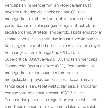
Pencapaian ini mencerminkan kepercayaan kuat
investor terhadap visi jangka panjang CDI dan
menegaskan komitmen kami untuk mempercepat
pertumbuhan melalui pengembangan infrastruktur
secara organik. Strategi kami berfokus pada empat pilar
utama: energi, air, logistik, dan industri penyimpanan.
Kami juga mencatat keberhasilan penyelesaian proyek
Pembangkit Listrik Tenaga Uap (PLTU) Ultra
Supercritical (USC) Jawa 9 & 10, yang telah mencapai
Commercial Operation Date (COD). Pencapaian ini
menegaskan kemampuan tim kami dalam
mengeksekusi proyek berskala besar secara aman
tanpa kecelakaan, tepat waktu, dan sesuai anggaran,
dengan total investasi sebesar US$ 3.3 miliar.
Terlepas dari pencapaian signifikan yang telah diraih,
kami tetap menjaga struktur permodalan yang solid,