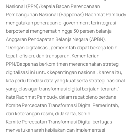
Nasional (PPN)/Kepala Badan Perencanaan
Pembangunan Nasional (Bappenas) Rachmat Pambudy
mengatakan penerapan e-government terintegrasi
berpotensi menghemat hingga 30 persen belanja
Anggaran Pendapatan Belanja Negara (APBN).
"Dengan digitalisasi, pemerintah dapat bekerja lebih
tepat, efisien, dan transparan. Kementerian
PPN/Bappenas berkomitmen merencanakan strategi
digitalisasi ini untuk kepentingan nasional. Karena itu,
kita perlu fondasi data yang kuat serta strategi nasional
yang jelas agar transformasi digital berjalan terarah,"
kata Rachmat Pambudy, dalam rapat pleno perdana
Komite Percepatan Transformasi Digital Pemerintah,
dari keterangan resmi, di Jakarta, Senin.
Komite Percepatan Transformasi Digital bertugas
menyatukan arah kebijakan dan implementasi