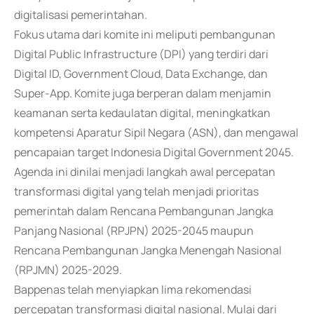
digitalisasi pemerintahan.
Fokus utama dari komite ini meliputi pembangunan
Digital Public Infrastructure (DPI) yang terdiri dari
Digital ID, Government Cloud, Data Exchange, dan
Super-App. Komite juga berperan dalam menjamin
keamanan serta kedaulatan digital, meningkatkan
kompetensi Aparatur Sipil Negara (ASN), dan mengawal
pencapaian target Indonesia Digital Government 2045.
Agenda ini dinilai menjadi langkah awal percepatan
transformasi digital yang telah menjadi prioritas
pemerintah dalam Rencana Pembangunan Jangka
Panjang Nasional (RPJPN) 2025-2045 maupun
Rencana Pembangunan Jangka Menengah Nasional
(RPJMN) 2025-2029.
Bappenas telah menyiapkan lima rekomendasi
percepatan transformasi digital nasional. Mulai dari