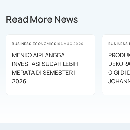
Read More News
BUSINESS ECONOMICS
|
06 AUG 2026
BUSINESS
MENKO AIRLANGGA:
PRODUK
INVESTASI SUDAH LEBIH
DEKORA
MERATA DI SEMESTER I
GIGI DI
2026
JOHANN