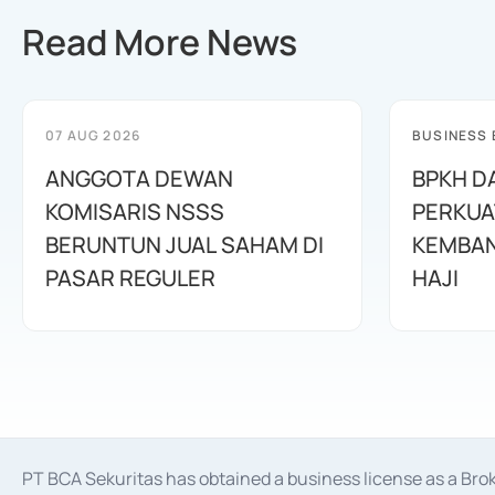
Read More News
07 AUG 2026
BUSINESS
ANGGOTA DEWAN
BPKH D
KOMISARIS NSSS
PERKUA
BERUNTUN JUAL SAHAM DI
KEMBAN
PASAR REGULER
HAJI
PT BCA Sekuritas has obtained a business license as a Br