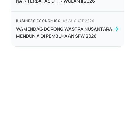
NAIK TERBATAS DI TRIWULAN II 2026
BUSINESS ECONOMICS
|
06 AUGUST 2026
WAMENDAG DORONG WASTRA NUSANTARA
MENDUNIA DI PEMBUKAAN SFW 2026