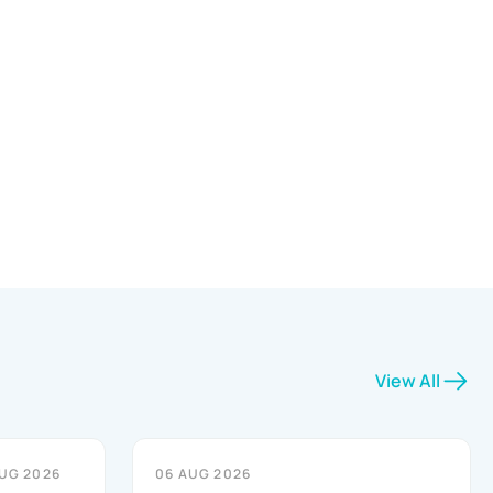
View All
UG 2026
06 AUG 2026