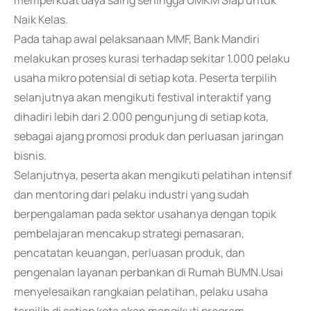
memperkuat daya saing sehingga UMKM Siap untuk
Naik Kelas.
Pada tahap awal pelaksanaan MMF, Bank Mandiri
melakukan proses kurasi terhadap sekitar 1.000 pelaku
usaha mikro potensial di setiap kota. Peserta terpilih
selanjutnya akan mengikuti festival interaktif yang
dihadiri lebih dari 2.000 pengunjung di setiap kota,
sebagai ajang promosi produk dan perluasan jaringan
bisnis.
Selanjutnya, peserta akan mengikuti pelatihan intensif
dan mentoring dari pelaku industri yang sudah
berpengalaman pada sektor usahanya dengan topik
pembelajaran mencakup strategi pemasaran,
pencatatan keuangan, perluasan produk, dan
pengenalan layanan perbankan di Rumah BUMN.Usai
menyelesaikan rangkaian pelatihan, pelaku usaha