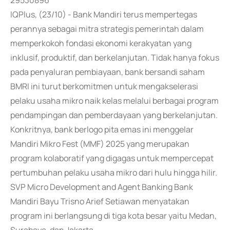
29530896
IQPlus, (23/10) - Bank Mandiri terus mempertegas
perannya sebagai mitra strategis pemerintah dalam
memperkokoh fondasi ekonomi kerakyatan yang
inklusif, produktif, dan berkelanjutan. Tidak hanya fokus
pada penyaluran pembiayaan, bank bersandi saham
BMRI ini turut berkomitmen untuk mengakselerasi
pelaku usaha mikro naik kelas melalui berbagai program
pendampingan dan pemberdayaan yang berkelanjutan.
Konkritnya, bank berlogo pita emas ini menggelar
Mandiri Mikro Fest (MMF) 2025 yang merupakan
program kolaboratif yang digagas untuk mempercepat
pertumbuhan pelaku usaha mikro dari hulu hingga hilir.
SVP Micro Development and Agent Banking Bank
Mandiri Bayu Trisno Arief Setiawan menyatakan
program ini berlangsung di tiga kota besar yaitu Medan,