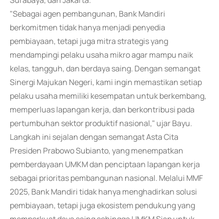
Surabaya, dan Jakarta.
"Sebagai agen pembangunan, Bank Mandiri
berkomitmen tidak hanya menjadi penyedia
pembiayaan, tetapi juga mitra strategis yang
mendampingi pelaku usaha mikro agar mampu naik
kelas, tangguh, dan berdaya saing. Dengan semangat
Sinergi Majukan Negeri, kami ingin memastikan setiap
pelaku usaha memiliki kesempatan untuk berkembang,
memperluas lapangan kerja, dan berkontribusi pada
pertumbuhan sektor produktif nasional," ujar Bayu.
Langkah ini sejalan dengan semangat Asta Cita
Presiden Prabowo Subianto, yang menempatkan
pemberdayaan UMKM dan penciptaan lapangan kerja
sebagai prioritas pembangunan nasional. Melalui MMF
2025, Bank Mandiri tidak hanya menghadirkan solusi
pembiayaan, tetapi juga ekosistem pendukung yang