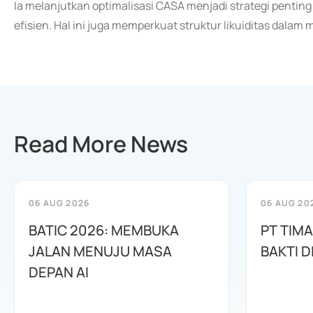
Ia melanjutkan optimalisasi CASA menjadi strategi penti
efisien. Hal ini juga memperkuat struktur likuiditas dalam
Read More News
06 AUG 2026
06 AUG 20
BATIC 2026: MEMBUKA
PT TIM
JALAN MENUJU MASA
BAKTI D
DEPAN AI