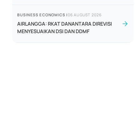
BUSINESS ECONOMICS
|
06 AUGUST 2026
AIRLANGGA: RKAT DANANTARA DIREVISI
MENYESUAIKAN DSI DAN DDMF