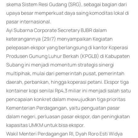
skema Sistem Resi Gudang (SRG), sebagai bagian dari
upaya besar memperkuat daya saing komoditas lokal di
pasar internasional.
Ayi Subarna Corporate Secretary BJBR dalam
keterangannya (29/7) menyampaikan Kegiatan
pelepasan ekspor yang berlangsung di kantor Koperasi
Produsen Gunung Luhur Berkah (KPGLB) di Kabupaten
Subang ini menjadi momentum strategis sinergi
multipihak, mulai dari pemerintah pusat, pemerintah
daerah, perbankan, hingga koperasi petani. Ekspor tiga
kontainer kopi senilai Rp4,3 miliar ini menjadi salah satu
pencapaian konkret dalam mewujudkan tiga prioritas
Kementerian Perdagangan, yaitu penguatan pasar
dalam negeri, perluasan pasar ekspor, dan peningkatan
kapasitas UMKM untuk bisa ekspor.
Wakil Menteri Perdagangan RI, Dyah Roro Esti Widya