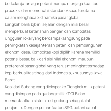
berkelanjutan agar petani mampu menjaga kualitas
produksi dan memenuhi standar ekspor, terutama
dalam menghadapi dinamika pasar global.
Langkah bank bjb ini sejalan dengan misi besar
memperkuat ketahanan pangan dan komoditas
unggulan lokal yang berdampak langsung pada
peningkatan kesejahteraan petani dan pembangunan
ekonomi desa. Komoditas kopi dipilih karena memiliki
potensi besar, baik dari sisi nilai ekonomi maupun
preferensi pasar global yang terus meningkat terhadap
kopi berkualitas tinggi dari Indonesia, khususnya Jawa
Barat.
Kopi dari Subang yang diekspor ke Tiongkok milik petani
yang disimpan pada gudang milik KPGLB dan
memanfaatkan sistem resi gudang sebagai alat
penjamin. Dengan pemanfaatan SRG, petani dapat