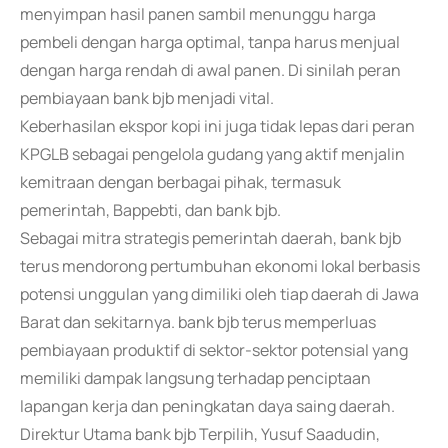
menyimpan hasil panen sambil menunggu harga
pembeli dengan harga optimal, tanpa harus menjual
dengan harga rendah di awal panen. Di sinilah peran
pembiayaan bank bjb menjadi vital.
Keberhasilan ekspor kopi ini juga tidak lepas dari peran
KPGLB sebagai pengelola gudang yang aktif menjalin
kemitraan dengan berbagai pihak, termasuk
pemerintah, Bappebti, dan bank bjb.
Sebagai mitra strategis pemerintah daerah, bank bjb
terus mendorong pertumbuhan ekonomi lokal berbasis
potensi unggulan yang dimiliki oleh tiap daerah di Jawa
Barat dan sekitarnya. bank bjb terus memperluas
pembiayaan produktif di sektor-sektor potensial yang
memiliki dampak langsung terhadap penciptaan
lapangan kerja dan peningkatan daya saing daerah.
Direktur Utama bank bjb Terpilih, Yusuf Saadudin,