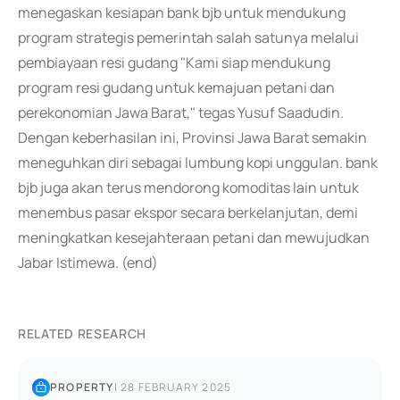
menegaskan kesiapan bank bjb untuk mendukung
program strategis pemerintah salah satunya melalui
pembiayaan resi gudang "Kami siap mendukung
program resi gudang untuk kemajuan petani dan
perekonomian Jawa Barat," tegas Yusuf Saadudin.
Dengan keberhasilan ini, Provinsi Jawa Barat semakin
meneguhkan diri sebagai lumbung kopi unggulan. bank
bjb juga akan terus mendorong komoditas lain untuk
menembus pasar ekspor secara berkelanjutan, demi
meningkatkan kesejahteraan petani dan mewujudkan
Jabar Istimewa. (end)
RELATED RESEARCH
PROPERTY
|
28 FEBRUARY 2025