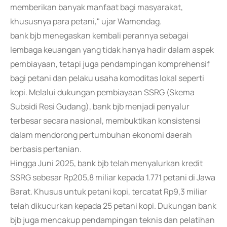
memberikan banyak manfaat bagi masyarakat,
khususnya para petani," ujar Wamendag.
bank bjb menegaskan kembali perannya sebagai
lembaga keuangan yang tidak hanya hadir dalam aspek
pembiayaan, tetapi juga pendampingan komprehensif
bagi petani dan pelaku usaha komoditas lokal seperti
kopi. Melalui dukungan pembiayaan SSRG (Skema
Subsidi Resi Gudang), bank bjb menjadi penyalur
terbesar secara nasional, membuktikan konsistensi
dalam mendorong pertumbuhan ekonomi daerah
berbasis pertanian.
Hingga Juni 2025, bank bjb telah menyalurkan kredit
SSRG sebesar Rp205,8 miliar kepada 1.771 petani di Jawa
Barat. Khusus untuk petani kopi, tercatat Rp9,3 miliar
telah dikucurkan kepada 25 petani kopi. Dukungan bank
bjb juga mencakup pendampingan teknis dan pelatihan